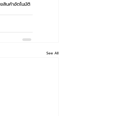
ขายสินค้าอัตโนมัติ 
See All