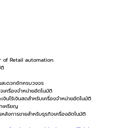
of Retail automation.
ติ
านสะดวกซักครบวงจร
เครื่องจำหน่ายอัตโนมัติ
งินไร้เงินสดสำหรับเครื่องจำหน่ายอัตโนมัติ
ลกเหรียญ
ลังการขายสำหรับธุรกิจเครื่องอัตโนมัติ