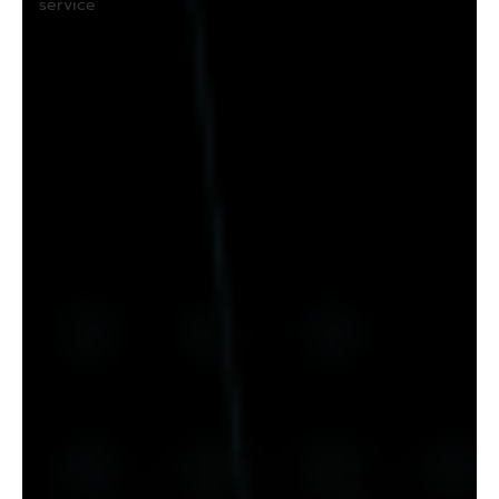
service