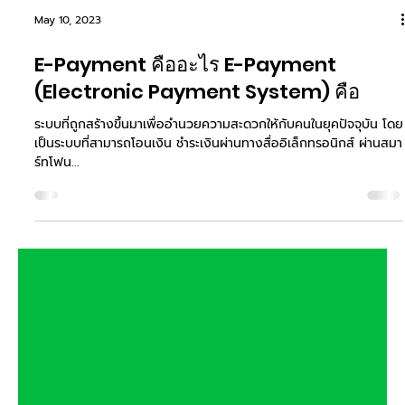
May 10, 2023
E-Payment คืออะไร E-Payment
(Electronic Payment System) คือ