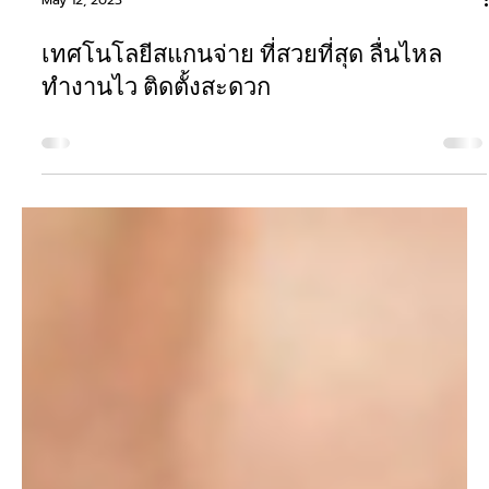
May 12, 2023
เทศโนโลยีสแกนจ่าย ที่สวยที่สุด ลื่นไหล
ทำงานไว ติดตั้งสะดวก