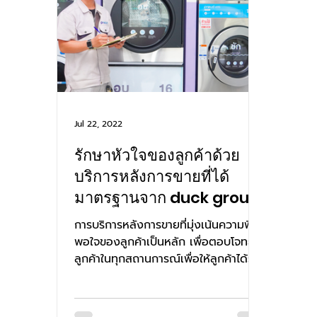
Jul 22, 2022
รักษาหัวใจของลูกค้าด้วย
บริการหลังการขายที่ได้
มาตรฐานจาก duck group
การบริการหลังการขายที่มุ่งเน้นความพึง
พอใจของลูกค้าเป็นหลัก เพื่อตอบโจทย์
ลูกค้าในทุกสถานการณ์เพื่อให้ลูกค้าได้รับ
การบริการที่ได้มาตรฐานอย่...