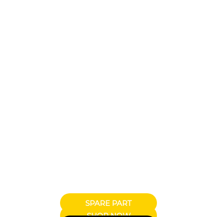
SPARE PART
SHOP NOW