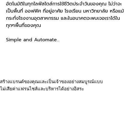
อัตโนมัติในทุกไลฟ์สไตล์การใช้ชีวิตประจำวันของคุณ ไม่ว่าจะ
เป็นพื้นที่ ออฟฟิศ ที่อยู่อาศัย โรงเรียน มหาวิทยาลัย หรือแม้
กระทั่งโรงงานอุตสาหกรรม และในอนาคตจะพบเจอเราได้ใน
ทุกๆพื้นที่ของคุณ
Simple and Automate...
สร้างแบรนด์ของคุณและเป็นเจ้าของอย่างสมบูรณ์แบบ
ไม่เสียค่าแฟรนไชส์และบริหารได้อย่างอิสระ