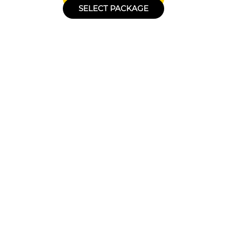
SELECT PACKAGE