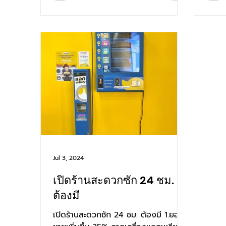
Jul 3, 2024
เปิดร้านสะดวกซัก 24 ชม.
ต้องมี
เปิดร้านสะดวกซัก 24 ชม. ต้องมี 1.ยอด