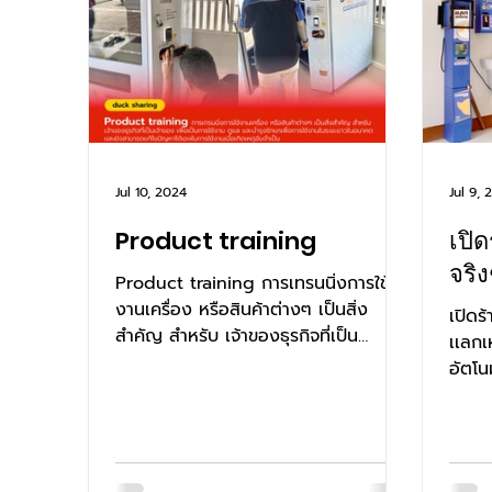
Jul 10, 2024
Jul 9, 
Product training
เปิ
จริง
Product training การเทรนนิ่งการใช้
งานเครื่อง หรือสินค้าต่างๆ เป็นสิ่ง
เปิดร
สำคัญ สำหรับ เจ้าของธุรกิจที่เป็น
เเลกเ
เจ้าของ เพื่อเป็นการใช้งาน ดูเเล...
อัตโน
หยอดเ