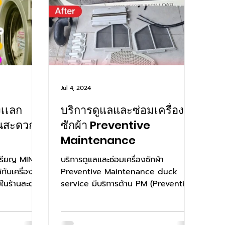
Jul 4, 2024
องเเลก
บริการดูแลและซ่อมเครื่อง
านสะดวก
ซักผ้า Preventive
Maintenance
เหรียญ MINI
บริการดูแลและซ่อมเครื่องซักผ้า
กับเครื่อง
Preventive Maintenance duck
มีในร้านสะดวก
service มีบริการด้าน PM (Preventive
Maintenance) หรือบริการดูแล...