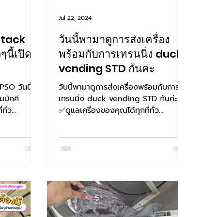
Jul 22, 2024
 stack
วันนี้พามาดูการส่งเครื่อง
ๆนี้เปิด
พร้อมกับการเทรนนิ่ง duck
vending STD กันค่ะ
PSO วันนี้
วันนี้พามาดูการส่งเครื่องพร้อมกับการ
มมัคคี
เทรนนิ่ง duck vending STD กันค่ะ
ทั่ว
✅ดูแลเครื่องของคุณได้ทุกที่ทั่ว
✅PM...
ประเทศไทยไม่มีค่าเดินทาง ✅PM...