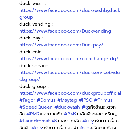
duck wash : 
https://www.facebook.com/duckwashbyduck
group
duck vending : 
https://www.facebook.com/Duckvending
duck pay : 
https://www.facebook.com/Duckpay/
duck coin : 
https://www.facebook.com/coinchangerdg/
duck service : 
https://www.facebook.com/duckservicebydu
ckgroup/
duck group : 
https://www.facebook.com/duckgroupofficial
#Fagor
#Domus
#Maytag
#IPSO
#Primus
#SpeedQueen
#duckwash
#ธ
ุรกิจร้านสะดวก
ซัก 
#PMร
้านสะดวกซัก 
#PMร
้านซักผ้าหยอดเหรียญ 
#Laundromat
#ร
้านสะดวกซัก 
#บำร
ุงรักษาเครื่อง
ซักผ้า 
#บำร
ุงรักษาเครื่องอบผ้า 
#บำร
ุงรักษาเครื่อง