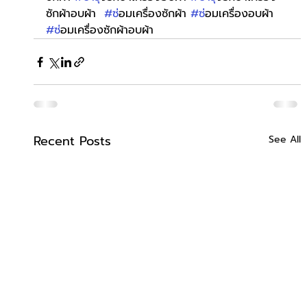
ซักผ้าอบผ้า  
#ซ
่อมเครื่องซักผ้า 
#ซ
่อมเครื่องอบผ้า 
#ซ
่อมเครื่องซักผ้าอบผ้า
Recent Posts
See All