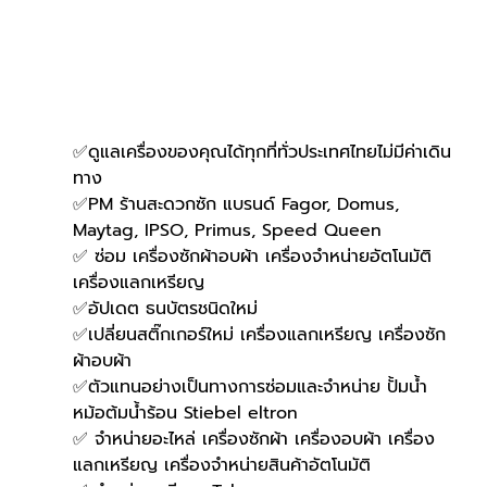
✅ดูแลเครื่องของคุณได้ทุกที่ทั่วประเทศไทยไม่มีค่าเดิน
ทาง
✅PM ร้านสะดวกซัก แบรนด์ Fagor, Domus, 
Maytag, IPSO, Primus, Speed Queen
✅ ซ่อม เครื่องซักผ้าอบผ้า เครื่องจำหน่ายอัตโนมัติ 
เครื่องแลกเหรียญ
✅อัปเดต ธนบัตรชนิดใหม่
✅เปลี่ยนสติ๊กเกอร์ใหม่ เครื่องแลกเหรียญ เครื่องซัก
ผ้าอบผ้า
✅ตัวแทนอย่างเป็นทางการซ่อมและจำหน่าย ปั้มน้ำ 
หม้อต้มน้ำร้อน Stiebel eltron
✅ จำหน่ายอะไหล่ เครื่องซักผ้า เครื่องอบผ้า เครื่อง
แลกเหรียญ เครื่องจำหน่ายสินค้าอัตโนมัติ