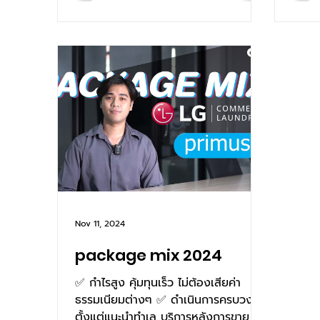
Nov 11, 2024
package mix 2024
✅ กำไรสูง คุ้มทุนเร็ว ไม่ต้องเสียค่า
ธรรมเนียมต่างๆ ✅ ดำเนินการครบวงจร
ตั้งแต่แนะนำทำเล บริการหลังการขาย จน