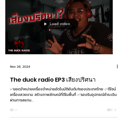
Nov 27, 2024
5 เคล็ดลับ…เริ่มต้นการทำธุรกิจเครื่อง
จำหน่ายสินค้าอัตโนมัติ
5 เคล็ดลับ…เริ่มต้นการทำธุรกิจเครื่องจำหน่ายสินค้าอัตโนมัติ สอบถาม
เพิ่มเติมได้เลยนะคะ https://www.duckgroup.co เปิดเเล้วร้าน