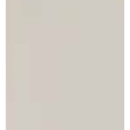
group ด้วยนะคะ...