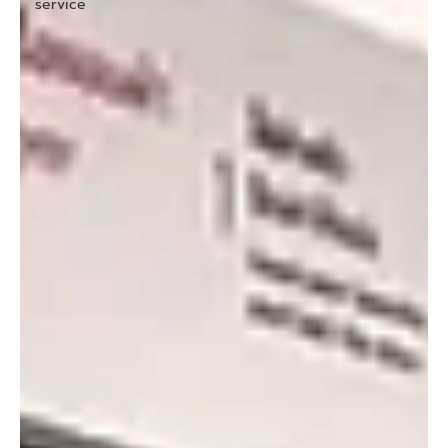
service