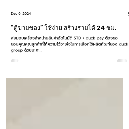
Dec 6, 2024
“ตู้ขายของ” ใช้ง่าย สร้างรายได้ 24 ชม.
ส่งมอบเครื่องจำหน่ายสินค้าอัตโนมัติ STD + duck pay ต้องขอ
ขอบคุณคุณลูกค้าที่ให้ความไว้วางใจในการเลือกใช้ผลิตภัณฑ์ของ duck