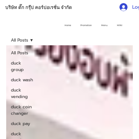
Lo
บริษัท ดั๊ก กรุ๊ป คอร์ปอเรชั่น จำกัด
Home
Promotion
Menu
MINI
All Posts
All Posts
duck
group
duck wash
duck
vending
duck coin
changer
duck pay
duck