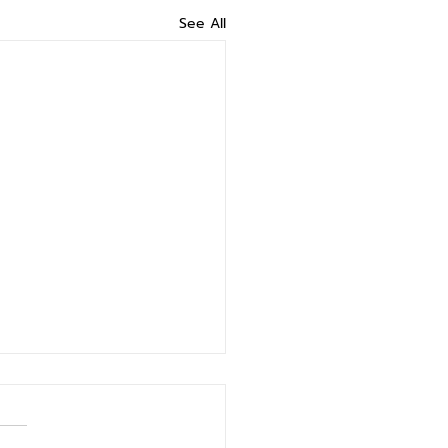
See All