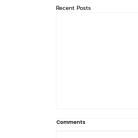
Recent Posts
Comments