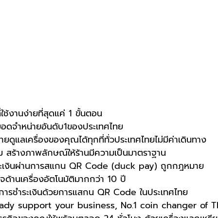
ช้งานง่ายที่สุดแค่ 1 ขั้นตอน
ยอดจำหน่ายอันดับ1ของประเทศไทย
ดูแลเครื่องของคุณได้ทุกที่ทั่วประเทศไทยไม่มีค่าเดินทาง
าม สร้างภาพลักษณ์ให้ร้านมีความเป็นมาตราฐาน
ระเงินผ่านการสแกน QR Code (duck pay) ถูกกฎหมาย 
ด้านเครื่องอัตโนมัติมากกว่า 10 ปี
ดค้นการชำระเงินด้วยการแสกน QR Code ในประเทศไทย 
ady support your business, No.1 coin changer of Th