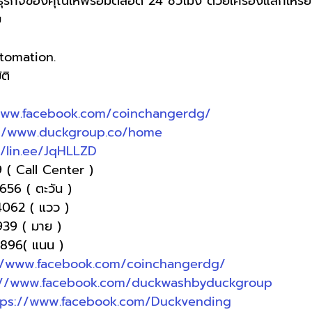
ุรกิจของคุณให้พร้อมตลอด 24 ชั่วโมง ด้วยเครื่องแลกเหร
ย
utomation.
ติ
www.facebook.com/coinchangerdg/
://www.duckgroup.co/home
//lin.ee/JqHLLZD
 ( Call Center )
1656 ( ตะวัน )
4062 ( แวว )
9939 ( มาย )
-9896( แนน )
//www.facebook.com/coinchangerdg/
://www.facebook.com/duckwashbyduckgroup
tps://www.facebook.com/Duckvending