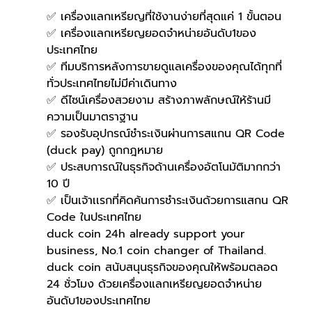
✅ เครื่องแลกเหรียญที่ใช้งานง่ายที่สุดแค่ 1 ขั้นตอน
✅ เครื่องแลกเหรียญยอดจำหน่ายอันดับ1ของ
ประเทศไทย
✅ ทีมบริการหลังการขายดูแลเครื่องของคุณได้ทุกที่
ทั่วประเทศไทยไม่มีค่าเดินทาง
✅ ดีไซน์เครื่องสวยงาม สร้างภาพลักษณ์ให้ร้านมี
ความเป็นมาตราฐาน
✅ รองรับอุปกรณ์ชำระเงินผ่านการสแกน QR Code 
(duck pay) ถูกกฎหมาย 
✅ ประสบการณ์ในธุรกิจด้านเครื่องอัตโนมัติมากกว่า 
10 ปี
✅ เป็นเจ้าเเรกที่คิดค้นการชำระเงินด้วยการแสกน QR 
Code ในประเทศไทย 
duck coin 24h already support your 
business, No.1 coin changer of Thailand.
duck coin สนับสนุนธุรกิจของคุณให้พร้อมตลอด 
24 ชั่วโมง ด้วยเครื่องแลกเหรียญยอดจำหน่าย
อันดับ1ของประเทศไทย