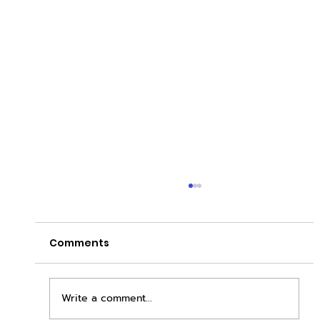
Comments
Write a comment...