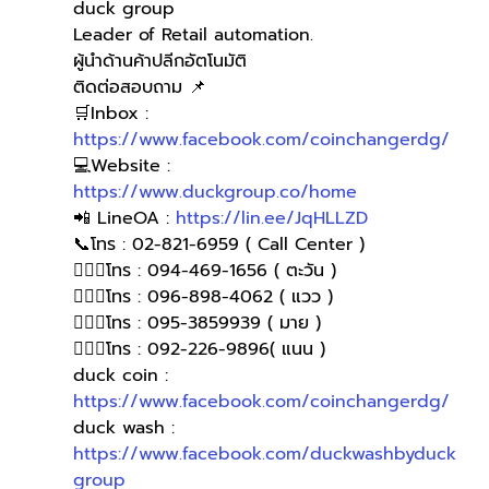
duck group 
Leader of Retail automation.
ผู้นำด้านค้าปลีกอัตโนมัติ
ติดต่อสอบถาม 📌
🛒Inbox : 
https://www.facebook.com/coinchangerdg/
💻Website : 
https://www.duckgroup.co/home
📲 LineOA : 
https://lin.ee/JqHLLZD
📞โทร : 02-821-6959 ( Call Center )
🙋🏻‍♀โทร : 094-469-1656 ( ตะวัน )
🙋🏻‍♀โทร : 096-898-4062 ( แวว )
🙋🏻‍♀️โทร : 095-3859939 ( มาย )
🙋🏻‍♀️โทร : 092-226-9896( แนน )
duck coin : 
https://www.facebook.com/coinchangerdg/
duck wash : 
https://www.facebook.com/duckwashbyduck
group