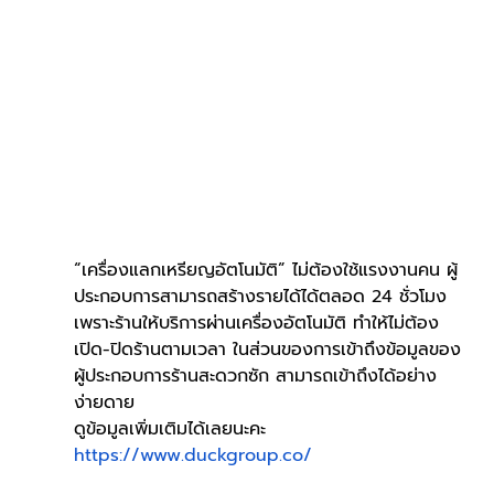
“เครื่องแลกเหรียญอัตโนมัติ” ไม่ต้องใช้แรงงานคน ผู้
ประกอบการสามารถสร้างรายได้ได้ตลอด 24 ชั่วโมง 
เพราะร้านให้บริการผ่านเครื่องอัตโนมัติ ทำให้ไม่ต้อง
เปิด-ปิดร้านตามเวลา ในส่วนของการเข้าถึงข้อมูลของ
ผู้ประกอบการร้านสะดวกซัก สามารถเข้าถึงได้อย่าง
ง่ายดาย
ดูข้อมูลเพิ่มเติมได้เลยนะคะ 
https://www.duckgroup.co/