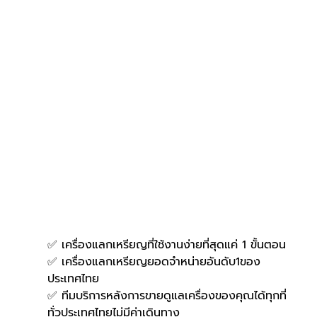
✅ เครื่องแลกเหรียญที่ใช้งานง่ายที่สุดแค่ 1 ขั้นตอน
✅ เครื่องแลกเหรียญยอดจำหน่ายอันดับ1ของ
ประเทศไทย
✅ ทีมบริการหลังการขายดูแลเครื่องของคุณได้ทุกที่
ทั่วประเทศไทยไม่มีค่าเดินทาง