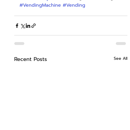
#VendingMachine
#Vending
Recent Posts
See All