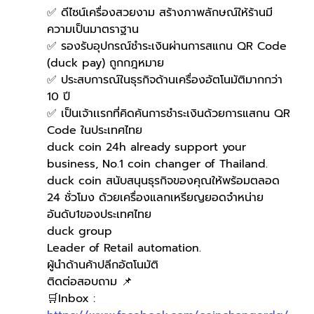
✅ ดีไซน์เครื่องสวยงาม สร้างภาพลักษณ์ให้ร้านมี
ความเป็นมาตราฐาน
✅ รองรับอุปกรณ์ชำระเงินผ่านการสแกน QR Code 
(duck pay) ถูกกฎหมาย 
✅ ประสบการณ์ในธุรกิจด้านเครื่องอัตโนมัติมากกว่า 
10 ปี
✅ เป็นเจ้าเเรกที่คิดค้นการชำระเงินด้วยการแสกน QR 
Code ในประเทศไทย 
duck coin 24h already support your 
business, No.1 coin changer of Thailand.
duck coin สนับสนุนธุรกิจของคุณให้พร้อมตลอด 
24 ชั่วโมง ด้วยเครื่องแลกเหรียญยอดจำหน่าย
อันดับ1ของประเทศไทย
duck group 
Leader of Retail automation.
ผู้นำด้านค้าปลีกอัตโนมัติ
ติดต่อสอบถาม 📌
🛒Inbox : 