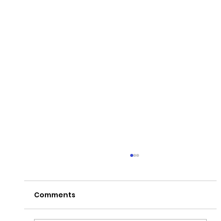
Comments