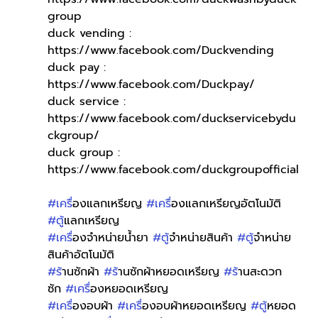
group
duck vending : 
https://www.facebook.com/Duckvending
duck pay : 
https://www.facebook.com/Duckpay/
duck service : 
https://www.facebook.com/duckservicebydu
ckgroup/
duck group : 
https://www.facebook.com/duckgroupofficial
#เคร
ื่องแลกเหรียญ 
#เคร
ื่องแลกเหรียญอัตโนมัติ 
#ต
ู้แลกเหรียญ 
#เคร
ื่องจำหน่ายน้ำยา 
#ต
ู้จำหน่ายสินค้า 
#ต
ู้จำหน่าย
สินค้าอัตโนมัติ
#ร
้านซักผ้า 
#ร
้านซักผ้าหยอดเหรียญ 
#ร
้านสะดวก
ซัก 
#เคร
ื่องหยอดเหรียญ
#เคร
ื่องอบผ้า 
#เคร
ื่องอบผ้าหยอดเหรียญ 
#ต
ู้หยอด