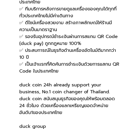
ประเทศไทย
✅ ทีมบริการหลังการขายดูแลเครื่องของคุณได้ทุกที่
ทั่วประเทศไทยไม่มีค่าเดินทาง
✅ ดีไซน์เครื่องสวยงาม สร้างภาพลักษณ์ให้ร้านมี
ความเป็นมาตราฐาน
✅ รองรับอุปกรณ์ชำระเงินผ่านการสแกน QR Code 
(duck pay) ถูกกฎหมาย 100%
✅ ประสบการณ์ในธุรกิจด้านเครื่องอัตโนมัติมากกว่า 
10 ปี
✅ เป็นเจ้าเเรกที่คิดค้นการชำระเงินด้วยการแสกน QR 
Code ในประเทศไทย 
duck coin 24h already support your 
business, No.1 coin changer of Thailand.
duck coin สนับสนุนธุรกิจของคุณให้พร้อมตลอด 
24 ชั่วโมง ด้วยเครื่องแลกเหรียญยอดจำหน่าย
อันดับ1ของประเทศไทย
duck group 