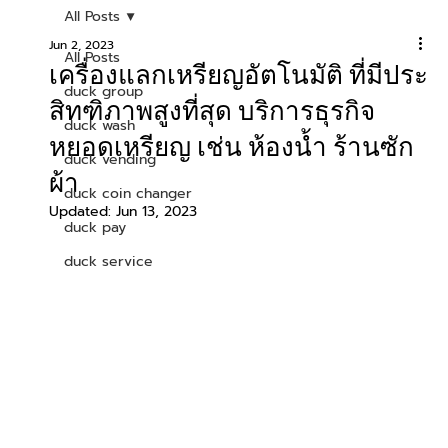
All Posts
Jun 2, 2023
All Posts
เครื่องแลกเหรียญอัตโนมัติ ที่มีประ
duck group
สิทฑิภาพสูงที่สุด บริการธุรกิจ
duck wash
หยอดเหรียญ เช่น ห้องน้ำ ร้านซัก
duck vending
ผ้า
duck coin changer
Updated:
Jun 13, 2023
duck pay
duck service