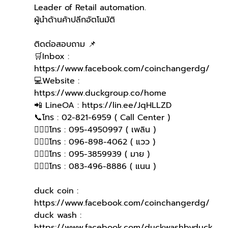
Leader of Retail automation.
ผู้นำด้านค้าปลีกอัตโนมัติ
ติดต่อสอบถาม 📌
🛒Inbox : 
https://www.facebook.com/coinchangerdg/
💻Website : 
https://www.duckgroup.co/home
📲 LineOA : https://lin.ee/JqHLLZD
📞โทร : 02-821-6959 ( Call Center )
🙋🏻‍♀โทร : 095-4950997 ( เพลิน )
🙋🏻‍♀โทร : 096-898-4062 ( แวว )
🙋🏻‍♀️โทร : 095-3859939 ( มาย )
🙋🏻‍♀️โทร : 083-496-8886 ( แนน )
duck coin : 
https://www.facebook.com/coinchangerdg/
duck wash : 
https://www.facebook.com/duckwashbyduck