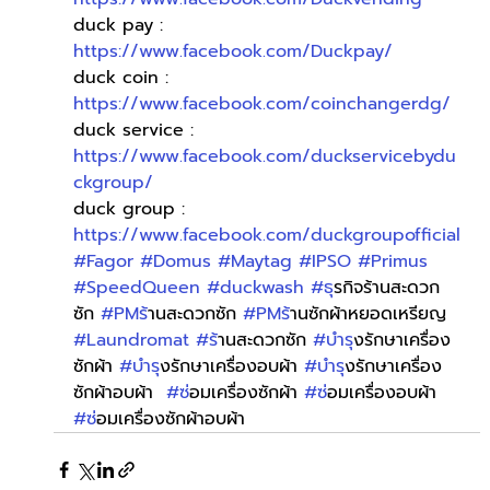
duck pay : 
https://www.facebook.com/Duckpay/
duck coin : 
https://www.facebook.com/coinchangerdg/
duck service : 
https://www.facebook.com/duckservicebydu
ckgroup/
duck group : 
https://www.facebook.com/duckgroupofficial
#Fagor
#Domus
#Maytag
#IPSO
#Primus
#SpeedQueen
#duckwash
#ธ
ุรกิจร้านสะดวก
ซัก 
#PMร
้านสะดวกซัก 
#PMร
้านซักผ้าหยอดเหรียญ 
#Laundromat
#ร
้านสะดวกซัก 
#บำร
ุงรักษาเครื่อง
ซักผ้า 
#บำร
ุงรักษาเครื่องอบผ้า 
#บำร
ุงรักษาเครื่อง
ซักผ้าอบผ้า  
#ซ
่อมเครื่องซักผ้า 
#ซ
่อมเครื่องอบผ้า 
#ซ
่อมเครื่องซักผ้าอบผ้า