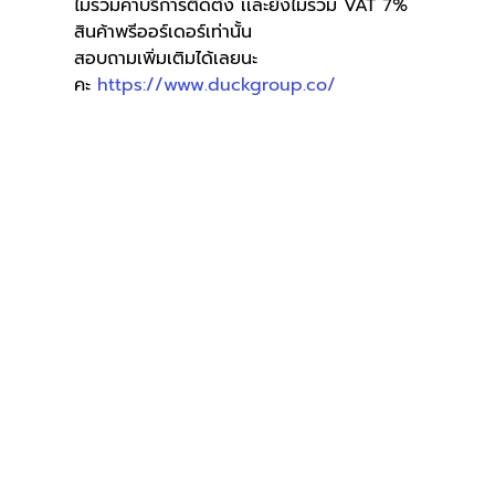
ไม่รวมค่าบริการติดตั้ง เเละยังไม่รวม VAT 7%
สินค้าพรีออร์เดอร์เท่านั้น
สอบถามเพิ่มเติมได้เลยนะ
คะ
https://www.duckgroup.co/