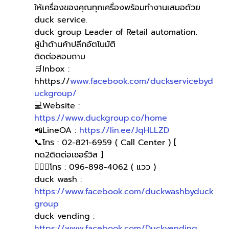
ให้เครื่องของคุณทุกเครื่องพร้อมทำงานเสมอด้วย 
duck service.
duck group Leader of Retail automation.
ผู้นำด้านค้าปลีกอัตโนมัติ
ติดต่อสอบถาม
🛒Inbox : 
hhttps://
www.facebook.com/duckservicebyd
uckgroup/
💻Website : 
https://www.duckgroup.co/home
📲LineOA : 
https://lin.ee/JqHLLZD
📞โทร : 02-821-6959 ( Call Center ) [ 
กด2ติดต่อเซอร์วิส ]
🙋🏻‍♀โทร : 096-898-4062 ( แวว )
duck wash : 
https://www.facebook.com/duckwashbyduck
group
duck vending : 
https://www.facebook.com/Duckvending