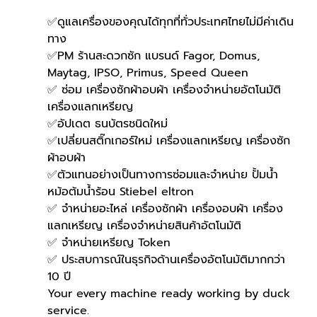
✅ดูแลเครื่องของคุณได้ทุกที่ทั่วประเทศไทยไม่มีค่าเดิน
ทาง
✅PM ร้านสะดวกซัก แบรนด์ Fagor, Domus, 
Maytag, IPSO, Primus, Speed Queen
✅ ซ่อม เครื่องซักผ้าอบผ้า เครื่องจำหน่ายอัตโนมัติ 
เครื่องแลกเหรียญ
✅อัปเดต ธนบัตรชนิดใหม่
✅เปลี่ยนสติ๊กเกอร์ใหม่ เครื่องแลกเหรียญ เครื่องซัก
ผ้าอบผ้า
✅ตัวแทนอย่างเป็นทางการซ่อมและจำหน่าย ปั้มน้ำ 
หม้อต้มน้ำร้อน Stiebel eltron
✅ จำหน่ายอะไหล่ เครื่องซักผ้า เครื่องอบผ้า เครื่อง
แลกเหรียญ เครื่องจำหน่ายสินค้าอัตโนมัติ
✅ จำหน่ายเหรียญ Token
✅ ประสบการณ์ในธุรกิจด้านเครื่องอัตโนมัติมากกว่า 
10 ปี
Your every machine ready working by duck 
service.