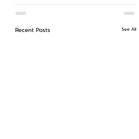
Recent Posts
See All