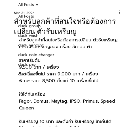
All Posts
Mar 21, 2024
All Posts
สำหรับลูกค้าที่สนใจหรือต้องการ
duck group
เปลี่ยน ตัวรับเหรียญ
duck wash
สำหรับลูกค้าที่สนใจหรือต้องการเปลี่ยน ตัวรับเหรียญ
duck vending
เครื่องรับเหรียญของเครื่อง ซัก-อบ ผ้า
duck coin changer
ราคาเริ่มต้น
duck pay
9,500 บาท / เครื่อง
5 เครื่องขึ้นไป ราคา 9,000 บาท / เครื่อง
duck service
พิเศษ ราคา 8,500 ตั้งแต่ 10 เครื่องขึ้นไป
ใช้ได้กับเครื่อง
Fagor, Domus, Maytag, IPSO, Primus, Speed 
Queen
รับเหรียญ 10 บาท และตั้งค่า รับเหรียญ โทเค่นได้