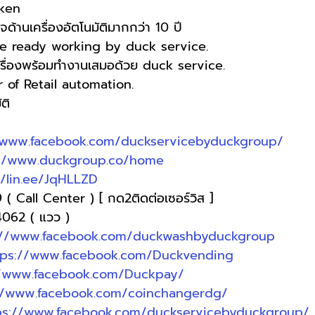
oken
ด้านเครื่องอัตโนมัติมากกว่า 10 ปี
e ready working by duck service.
เครื่องพร้อมทำงานเสมอด้วย duck service.
of Retail automation.
ติ
www.facebook.com/duckservicebyduckgroup/
://www.duckgroup.co/home
//lin.ee/JqHLLZD
( Call Center ) [ กด2ติดต่อเซอร์วิส ]
4062 ( แวว )
://www.facebook.com/duckwashbyduckgroup
tps://www.facebook.com/Duckvending
//www.facebook.com/Duckpay/
//www.facebook.com/coinchangerdg/
ps://www.facebook.com/duckservicebyduckgroup/