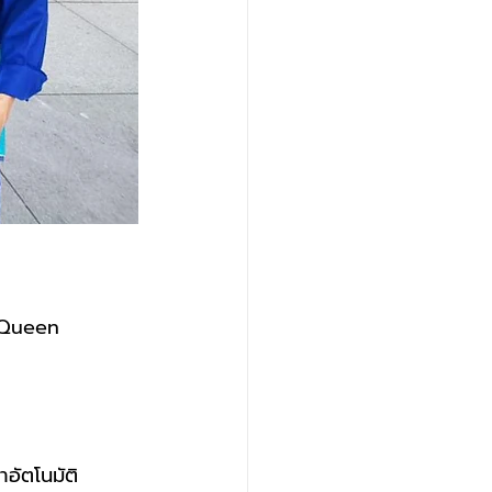
 Queen
าอัตโนมัติ