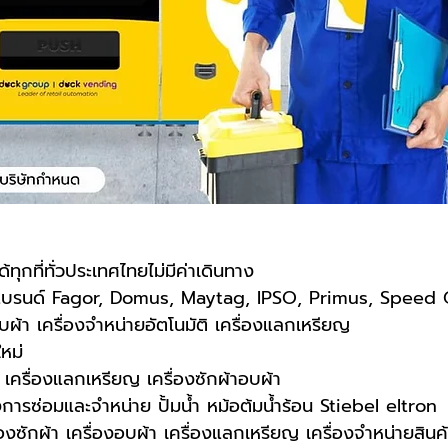
ทุกที่ทั่วประเทศไทยไม่มีค่าเดินทาง
แบรนด์ Fagor, Domus, Maytag, IPSO, Primus, Speed
บผ้า เครื่องจำหน่ายอัตโนมัติ เครื่องแลกเหรียญ
หม่
่ เครื่องแลกเหรียญ เครื่องซักผ้าอบผ้า
ารซ่อมและจำหน่าย ปั้มน้ำ หม้อต้มน้ำร้อน Stiebel eltron
องซักผ้า เครื่องอบผ้า เครื่องแลกเหรียญ เครื่องจำหน่ายสินค้