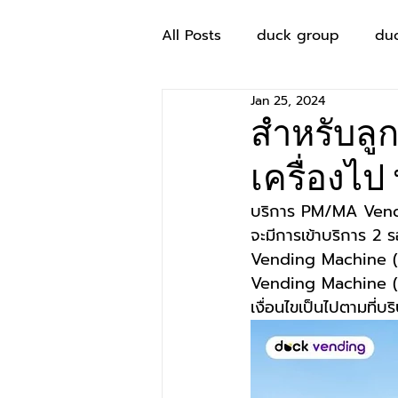
All Posts
duck group
du
Jan 25, 2024
สำหรับลูก
เครื่องไ
บริการ PM/MA Ven
จะมีการเข้าบริการ 2 
Vending Machine (s
Vending Machine (s
เงื่อนไขเป็นไปตามที่บ