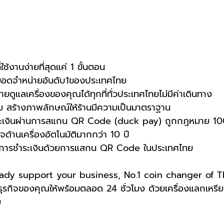
ช้งานง่ายที่สุดแค่ 1 ขั้นตอน
ยอดจำหน่ายอันดับ1ของประเทศไทย
ดูแลเครื่องของคุณได้ทุกที่ทั่วประเทศไทยไม่มีค่าเดินทาง
าม สร้างภาพลักษณ์ให้ร้านมีความเป็นมาตราฐาน
ระเงินผ่านการสแกน QR Code (duck pay) ถูกกฎหมาย 1
ด้านเครื่องอัตโนมัติมากกว่า 10 ปี
ดค้นการชำระเงินด้วยการแสกน QR Code ในประเทศไทย 
ady support your business, No.1 coin changer of Th
ุรกิจของคุณให้พร้อมตลอด 24 ชั่วโมง ด้วยเครื่องแลกเหร
ย