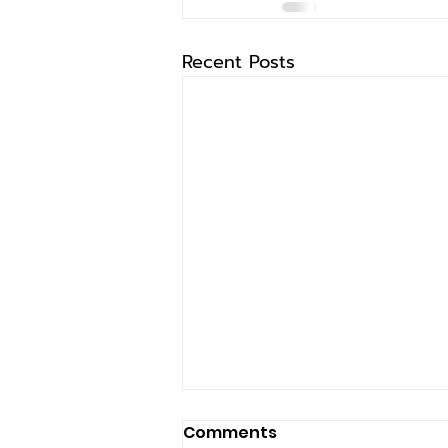
Recent Posts
Comments