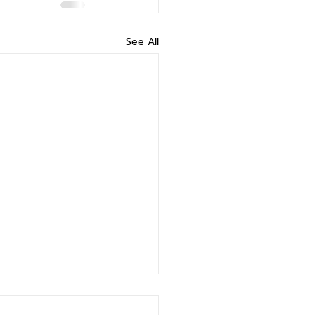
See All