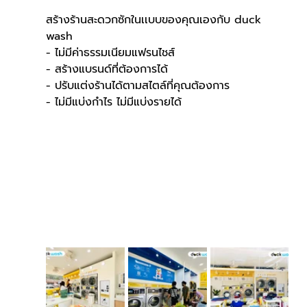
สร้างร้านสะดวกซักในเเบบของคุณเองกับ duck 
wash
- ไม่มีค่าธรรมเนียมแฟรนไชส์
- สร้างแบรนด์ที่ต้องการได้
- ปรับแต่งร้านได้ตามสไตล์ที่คุณต้องการ
- ไม่มีแบ่งกำไร ไม่มีแบ่งรายได้