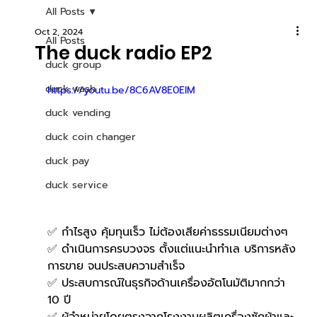
All Posts
Oct 2, 2024
All Posts
The duck radio EP2
duck group
duck wash
https://youtu.be/8C6AV8E0EIM
duck vending
duck coin changer
duck pay
duck service
✅ กำไรสูง คุ้มทุนเร็ว ไม่ต้องเสียค่าธรรมเนียมต่างๆ
✅ ดำเนินการครบวงจร ตั้งแต่แนะนำทำเล บริการหลัง
การขาย จนประสบความสำเร็จ
✅ ประสบการณ์ในธุรกิจด้านเครื่องอัตโนมัติมากกว่า 
10 ปี