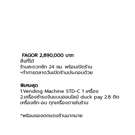
FAGOR 2,890,000 บาท
สิ่งที่ได้
ร้านสะดวกซัก 24 ชม. พร้อมเปิดร้าน
+ทำการตลาดวันเปิดร้านประกอบด้วย
พิเศษสุด
1.Vending Machine STD-C 1 เครื่อง
2.เครื่องชำระเงินเเบบออนไลน์ duck pay 2.8 ติด
เครื่องซัก-อบ ทุกเครื่องภายในร้าน
*พร้อมของตกเเตงร้านมากมาย