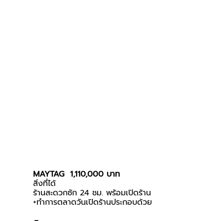
MAYTAG  1,110,000 บาท
สิ่งที่ได้
ร้านสะดวกซัก 24 ชม. พร้อมเปิดร้าน
+ทำการตลาดวันเปิดร้านประกอบด้วย