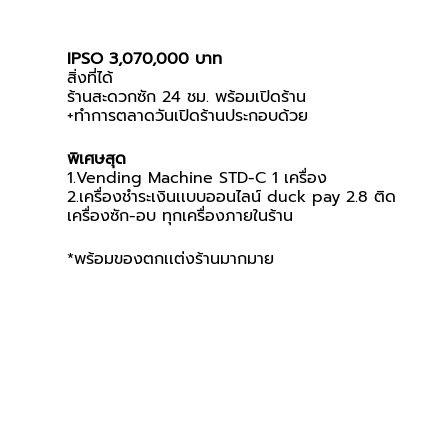
IPSO 3,070,000 บาท
สิ่งที่ได้
ร้านสะดวกซัก 24 ชม. พร้อมเปิดร้าน
+ทำการตลาดวันเปิดร้านประกอบด้วย
พิเศษสุด
1.Vending Machine STD-C 1 เครื่อง
2.เครื่องชำระเงินเเบบออนไลน์ duck pay 2.8 ติด
เครื่องซัก-อบ ทุกเครื่องภายในร้าน
*พร้อมของตกเเต่งร้านมากมาย