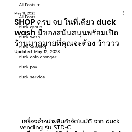
All Posts
May 11, 2023
All Posts
SHOP ครบ จบ ในที่เดียว duck
duck group
wash มีของสนันสนุนพร้อมเปิด
duck wash
ร้านมากมายที่คุณจะต้อง ว้าววว
duck vending
Updated:
May 12, 2023
duck coin changer
duck pay
duck service
 เครื่องจำหน่ายสินค้าอัตโนมัติ จาก duck 
vending รุ่น STD-C 