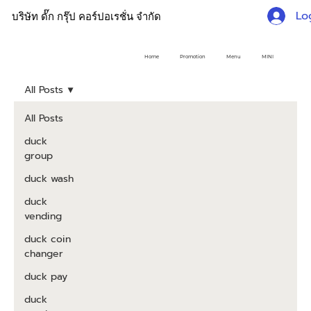
Lo
บริษัท ดั๊ก กรุ๊ป คอร์ปอเรชั่น จำกัด
Home
Promotion
Menu
MINI
All Posts
All Posts
duck
group
duck wash
duck
vending
duck coin
changer
duck pay
duck