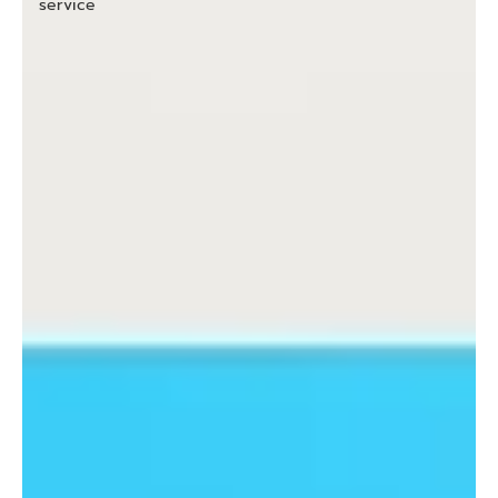
service