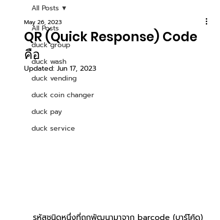
All Posts
May 26, 2023
All Posts
QR (Quick Response) Code
duck group
คือ
duck wash
Updated:
Jun 17, 2023
duck vending
duck coin changer
duck pay
duck service
รหัสชนิดหนึ่งที่ถูกพัฒนามาจาก barcode (บาร์โค้ด) 