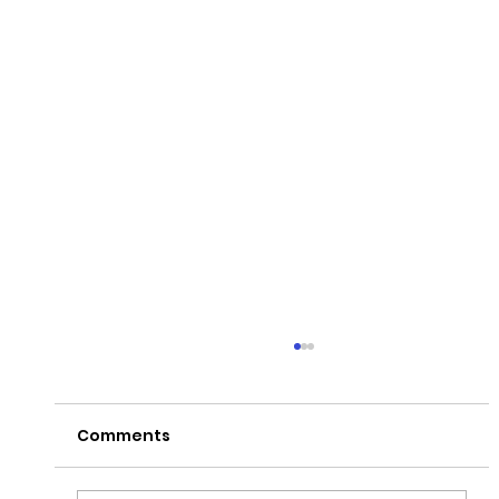
Comments