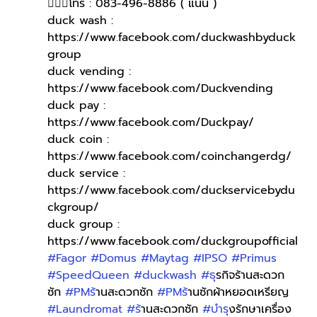
🙋🏻‍♀โทร : 083-496-8886 ( แนน )
duck wash : 
https://www.facebook.com/duckwashbyduck
group
duck vending : 
https://www.facebook.com/Duckvending
duck pay : 
https://www.facebook.com/Duckpay/
duck coin : 
https://www.facebook.com/coinchangerdg/
duck service : 
https://www.facebook.com/duckservicebydu
ckgroup/
duck group : 
https://www.facebook.com/duckgroupofficial
#Fagor
#Domus
#Maytag
#IPSO
#Primus
#SpeedQueen
#duckwash
#ธ
ุรกิจร้านสะดวก
ซัก 
#PMร
้านสะดวกซัก 
#PMร
้านซักผ้าหยอดเหรียญ 
#Laundromat
#ร
้านสะดวกซัก 
#บำร
ุงรักษาเครื่อง