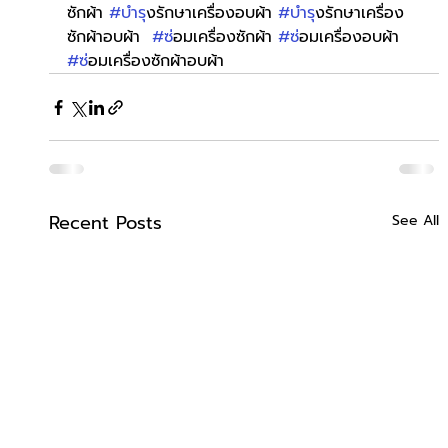
ซักผ้า 
#บำร
ุงรักษาเครื่องอบผ้า 
#บำร
ุงรักษาเครื่อง
ซักผ้าอบผ้า  
#ซ
่อมเครื่องซักผ้า 
#ซ
่อมเครื่องอบผ้า 
#ซ
่อมเครื่องซักผ้าอบผ้า
Recent Posts
See All