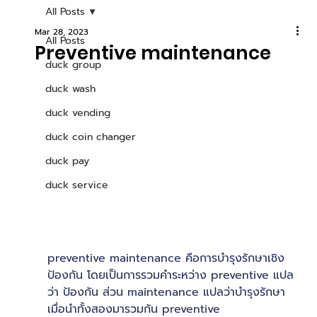
All Posts
Mar 28, 2023
All Posts
Preventive maintenance
duck group
duck wash
duck vending
duck coin changer
duck pay
duck service
preventive maintenance คือการบำรุงรักษาเชิง
ป้องกัน โดยเป็นการรวมคำระหว่าง preventive แปล
ว่า ป้องกัน ส่วน maintenance แปลว่าบำรุงรักษา 
เมื่อนำทั้งสองมารวมกัน preventive 