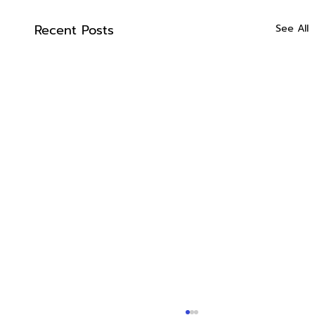
Recent Posts
See All