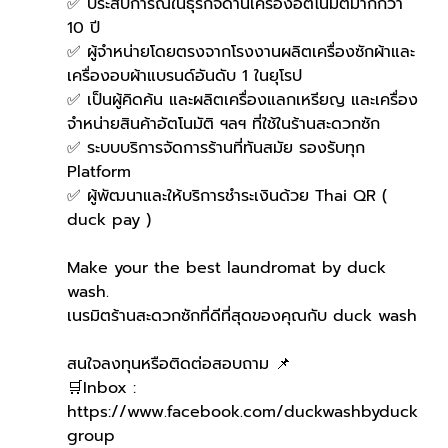
✅ ประสบการณ์ในธุรกิจด้านเครื่องอัตโนมัติมากกว่า 
10 ปี
✅ ผู้จำหน่ายโดยตรงจากโรงงานผลิตเครื่องซักผ้าและ
เครื่องอบผ้าแบรนด์อันดับ 1 ในยุโรป
✅ เป็นผู้คิดค้น และผลิตเครื่องแลกเหรียญ และเครื่อง
จำหน่ายสินค้าอัตโนมัติ ฯลฯ ที่ใช้ในร้านสะดวกซัก
✅ ระบบบริการจัดการร้านที่ทันสมัย รองรับทุก 
Platform
✅ ผู้พัฒนาและให้บริการชำระเงินด้วย Thai QR ( 
duck pay )   
Make your the best laundromat by duck 
wash.
เนรมิตร้านสะดวกซักที่ดีที่สุดของคุณกับ duck wash
สนใจลงทุนหรือติดต่อสอบถาม 📌
🛒Inbox : 
https://www.facebook.com/duckwashbyduck
group 