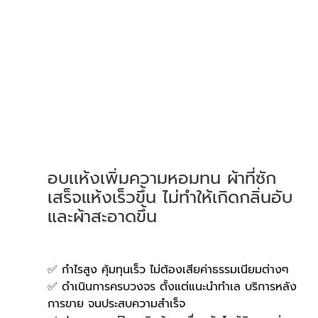
อบเเห้งเพิ่มความหอมทน ผ้าที่ซัก
เสร็จแห้งเร็วขึ้น ไม่ทำให้เกิดกลิ่นอับ
และผ้าสะอาดขึ้น
✅ กำไรสูง คุ้มทุนเร็ว ไม่ต้องเสียค่าธรรมเนียมต่างๆ
✅ ดำเนินการครบวงจร ตั้งแต่แนะนำทำเล บริการหลัง
การขาย จนประสบความสำเร็จ