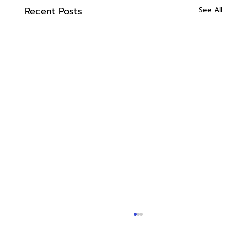
Recent Posts
See All