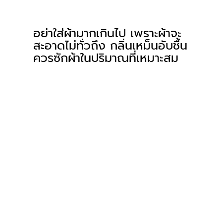
อย่าใส่ผ้ามากเกินไป เพราะผ้าจะ
สะอาดไม่ทั่วถึง กลิ่นเหม็นอับชื้น 
ควรซักผ้าในปริมาณที่เหมาะสม