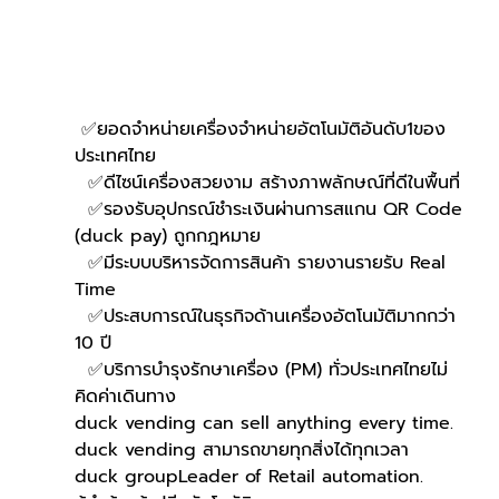
 ✅ยอดจำหน่ายเครื่องจำหน่ายอัตโนมัติอันดับ1ของ
ประเทศไทย
  ✅ดีไซน์เครื่องสวยงาม สร้างภาพลักษณ์ที่ดีในพื้นที่
  ✅รองรับอุปกรณ์ชำระเงินผ่านการสแกน QR Code 
(duck pay) ถูกกฎหมาย 
  ✅มีระบบบริหารจัดการสินค้า รายงานรายรับ Real 
Time
  ✅ประสบการณ์ในธุรกิจด้านเครื่องอัตโนมัติมากกว่า 
10 ปี
  ✅บริการบำรุงรักษาเครื่อง (PM) ทั่วประเทศไทยไม่
คิดค่าเดินทาง
duck vending can sell anything every time.
duck vending สามารถขายทุกสิ่งได้ทุกเวลา
duck groupLeader of Retail automation.