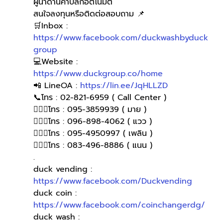
ผู้นำด้านค้าปลีกอัตโนมัติ
สนใจลงทุนหรือติดต่อสอบถาม 📌
🛒Inbox : 
https://www.facebook.com/duckwashbyduck
group
💻Website : 
https://www.duckgroup.co/home
📲 LineOA : 
https://lin.ee/JqHLLZD
📞โทร : 02-821-6959 ( Call Center )
🙋🏻‍♀️โทร : 095-3859939 ( มาย )
🙋🏻‍♀โทร : 096-898-4062 ( แวว )
🙋🏻‍♀โทร : 095-4950997 ( เพลิน )
🙋🏻‍♀️โทร : 083-496-8886 ( แนน )
.
duck vending : 
https://www.facebook.com/Duckvending
duck coin : 
https://www.facebook.com/coinchangerdg/
duck wash : 