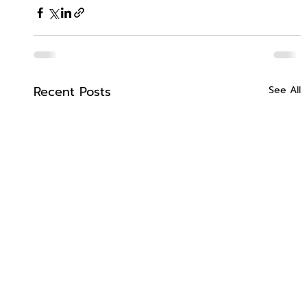
Recent Posts
See All