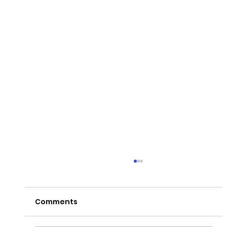
Comments