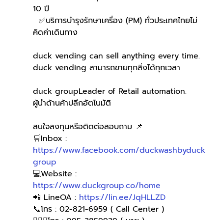
10 ปี
  ✅บริการบำรุงรักษาเครื่อง (PM) ทั่วประเทศไทยไม่
คิดค่าเดินทาง
duck vending can sell anything every time.
duck vending สามารถขายทุกสิ่งได้ทุกเวลา
duck groupLeader of Retail automation.
ผู้นำด้านค้าปลีกอัตโนมัติ
สนใจลงทุนหรือติดต่อสอบถาม 📌
🛒Inbox : 
https://www.facebook.com/duckwashbyduck
group
💻Website : 
https://www.duckgroup.co/home
📲 LineOA : 
https://lin.ee/JqHLLZD
📞โทร : 02-821-6959 ( Call Center )