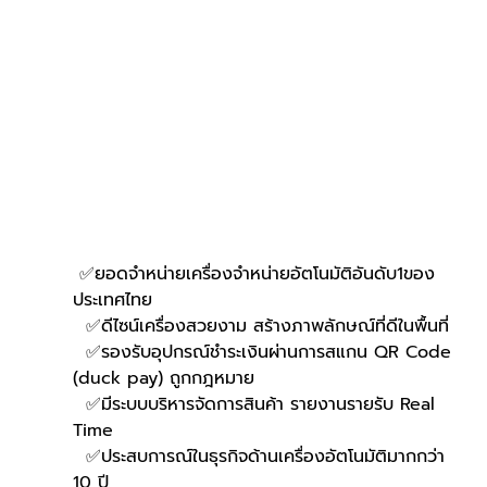
 ✅ยอดจำหน่ายเครื่องจำหน่ายอัตโนมัติอันดับ1ของ
ประเทศไทย
  ✅ดีไซน์เครื่องสวยงาม สร้างภาพลักษณ์ที่ดีในพื้นที่
  ✅รองรับอุปกรณ์ชำระเงินผ่านการสแกน QR Code 
(duck pay) ถูกกฎหมาย
  ✅มีระบบบริหารจัดการสินค้า รายงานรายรับ Real 
Time
  ✅ประสบการณ์ในธุรกิจด้านเครื่องอัตโนมัติมากกว่า 
10 ปี