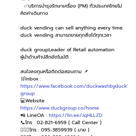
  ✅บริการบำรุงรักษาเครื่อง (PM) ทั่วประเทศไทยไม่
คิดค่าเดินทาง
duck vending can sell anything every time.
duck vending สามารถขายทุกสิ่งได้ทุกเวลา
duck groupLeader of Retail automation.
ผู้นำด้านค้าปลีกอัตโนมัติ
สนใจลงทุนหรือติดต่อสอบถาม 📌
🛒Inbox : 
https://www.facebook.com/duckwashbyduck
group
💻Website : 
https://www.duckgroup.co/home
📲 LineOA : 
https://lin.ee/JqHLLZD
📞โทร : 02-821-6959 ( Call Center )
🙋🏻‍♀️โทร : 095-3859939 ( มาย )