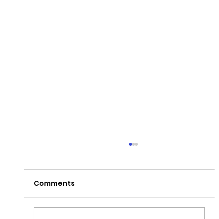
Comments