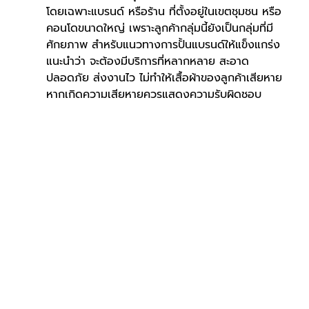
โดยเฉพาะแบรนด์ หรือร้าน ที่ตั้งอยู่ในเขตชุมชน หรือ
คอนโดขนาดใหญ่ เพราะลูกค้ากลุ่มนี้ยังเป็นกลุ่มที่มี
ศักยภาพ สำหรับแนวทางการปั้นแบรนด์ให้แข็งแกร่ง 
แนะนำว่า จะต้องมีบริการที่หลากหลาย สะอาด 
ปลอดภัย ส่งงานไว ไม่ทำให้เสื้อผ้าของลูกค้าเสียหาย 
หากเกิดความเสียหายควรแสดงความรับผิดชอบ