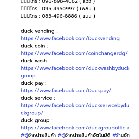
🙋🏻‍♀โทร : 096-898-4062 ( แวว )
🙋🏻‍♀โทร : 095-4950997 ( เพลิน )
🙋🏻‍♀️โทร : 083-496-8886 ( แนน )
.
duck vending : 
https://www.facebook.com/Duckvending
duck coin : 
https://www.facebook.com/coinchangerdg/
duck wash : 
https://www.facebook.com/duckwashbyduck
group
duck pay : 
https://www.facebook.com/Duckpay/
duck service : 
https://www.facebook.com/duckservicebydu
ckgroup/
duck group : 
https://www.facebook.com/duckgroupofficial
#ต
ู้จำหน่ายสินค้า 
#ต
ู้จำหน่ายสินค้าอัตโนมัติ 
#ร
้านซัก