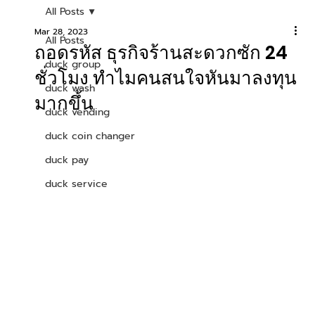
All Posts
Mar 28, 2023
All Posts
ถอดรหัส ธุรกิจร้านสะดวกซัก 24
duck group
ชั่วโมง ทำไมคนสนใจหันมาลงทุน
duck wash
มากขึ้น
duck vending
duck coin changer
duck pay
duck service