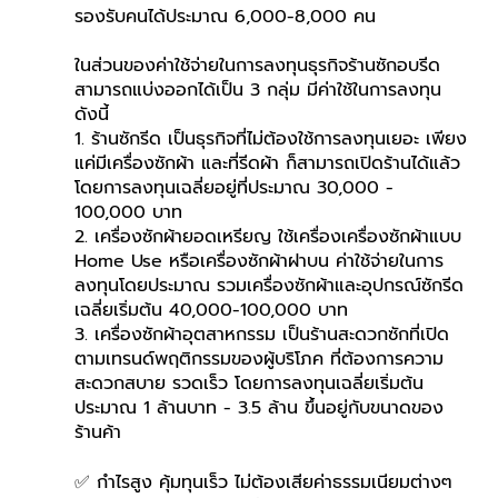
รองรับคนได้ประมาณ 6,000-8,000 คน 
ในส่วนของค่าใช้จ่ายในการลงทุนธุรกิจร้านซักอบรีด 
สามารถแบ่งออกได้เป็น 3 กลุ่ม มีค่าใช้ในการลงทุน
ดังนี้
1. ร้านซักรีด เป็นธุรกิจที่ไม่ต้องใช้การลงทุนเยอะ เพียง
แค่มีเครื่องซักผ้า และที่รีดผ้า ก็สามารถเปิดร้านได้แล้ว 
โดยการลงทุนเฉลี่ยอยู่ที่ประมาณ 30,000 - 
100,000 บาท 
2. เครื่องซักผ้ายอดเหรียญ ใช้เครื่องเครื่องซักผ้าแบบ 
Home Use หรือเครื่องซักผ้าฝาบน ค่าใช้จ่ายในการ
ลงทุนโดยประมาณ รวมเครื่องซักผ้าและอุปกรณ์ซักรีด
เฉลี่ยเริ่มต้น 40,000-100,000 บาท
3. เครื่องซักผ้าอุตสาหกรรม เป็นร้านสะดวกซักที่เปิด
ตามเทรนด์พฤติกรรมของผู้บริโภค ที่ต้องการความ
สะดวกสบาย รวดเร็ว โดยการลงทุนเฉลี่ยเริ่มต้น
ประมาณ 1 ล้านบาท - 3.5 ล้าน ขึ้นอยู่กับขนาดของ
ร้านค้า 
✅ กำไรสูง คุ้มทุนเร็ว ไม่ต้องเสียค่าธรรมเนียมต่างๆ