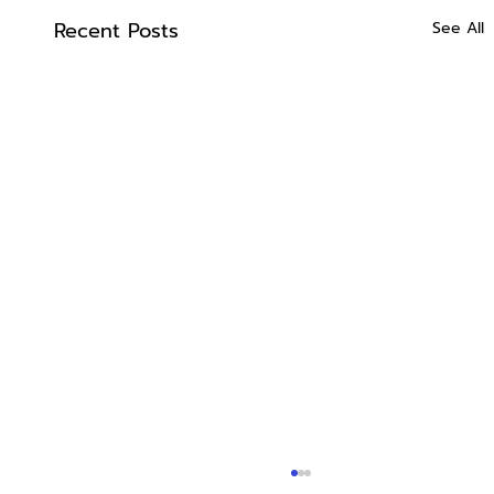
Recent Posts
See All