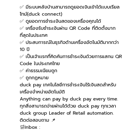
✅ มีระบบหลังบ้านสามารถดูยอดเงินเข้าได้เเบบเรียล
ไทม์(duck connect)
✅ ดูยอดการชำระเงินสดของเครื่องคุณได้
✅ เครื่องรับชำระเงินผ่าน QR Code ที่ติดตั้งมาก
ที่สุดในประเทศ
✅ ประสบการณ์ในธุรกิจด้านเครื่องอัตโนมัติมากกว่า 
10 ปี
✅ เป็นเจ้าเเรกที่คิดค้นการชำระเงินด้วยการแสกน QR 
Code ในประเทศไทย 
✅ ค่าธรรมเนียมถูก
✅ ถูกกฏหมาย 
duck pay เทคโนโลยีการชำระเงินไร้เงินสดสำหรับ
เครื่องจำหน่ายอัตโนมัติ
Anything can pay by duck pay every time.
ทุกสิ่งสามารถจ่ายผ่านได้ด้วย duck pay ทุกเวลา
duck group Leader of Retail automation.
ติดต่อสอบถาม 📌
🛒Inbox : 