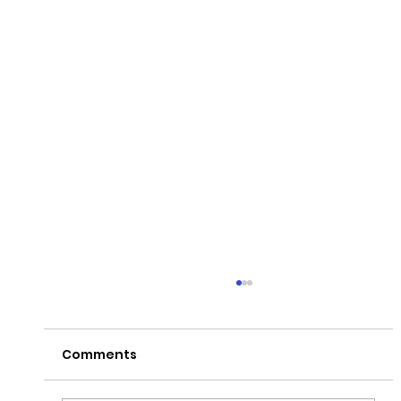
Comments