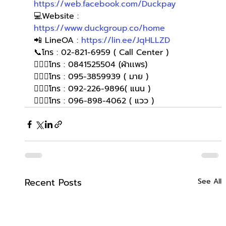
https://web.facebook.com/Duckpay
💻Website : 
https://www.duckgroup.co/home
📲 LineOA : 
https://lin.ee/JqHLLZD
📞โทร : 02-821-6959 ( Call Center )
🙋🏻‍♀️โทร : 0841525504 (ผ้าเเพร)
🙋🏻‍♀️โทร : 095-3859939 ( มาย )
🙋🏻‍♀️โทร : 092-226-9896( แนน )
🙋🏻‍♀โทร : 096-898-4062 ( แวว )
Recent Posts
See All