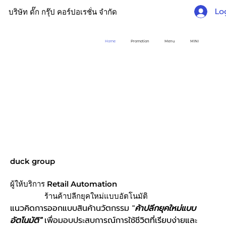
Lo
บริษัท ดั๊ก กรุ๊ป คอร์ปอเรชั่น จำกัด
Home
Promotion
Menu
MINI
duck group
ผู้ให้บริการ Retail Automation
ร้านค้าปลีกยุคใหม่แบบอัตโนมัติ
แนวคิดการออกแบบสินค้านวัตกรรม "
ค้าปลีกยุคใหม่แบบ
อัตโนมัติ"
เพื่อมอบประสบการณ์การใช้ชีวิตที่เรียบง่ายและ