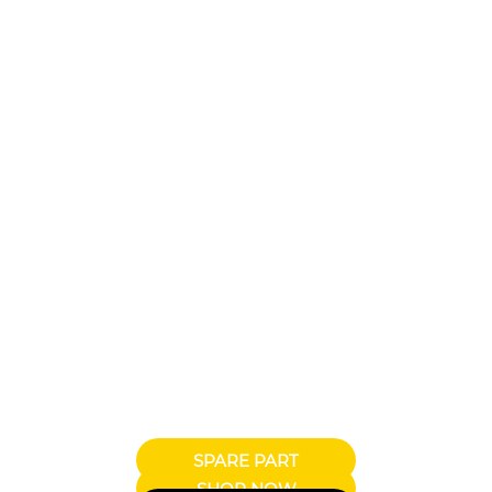
SPARE PART
SHOP NOW