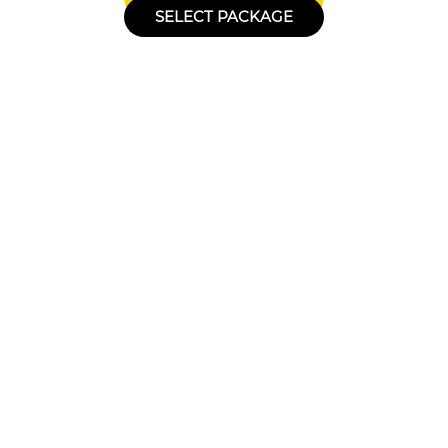
SELECT PACKAGE