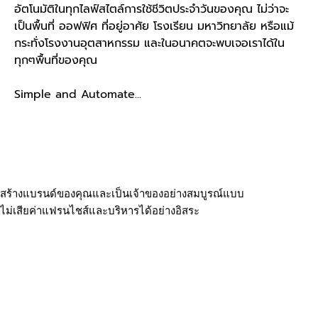
อัตโนมัติในทุกไลฟ์สไตล์การใช้ชีวิตประจำวันของคุณ ไม่ว่าจะ
เป็นพื้นที่ ออฟฟิศ ที่อยู่อาศัย โรงเรียน มหาวิทยาลัย หรือแม้
กระทั่งโรงงานอุตสาหกรรม และในอนาคตจะพบเจอเราได้ใน
ทุกๆพื้นที่ของคุณ
Simple and Automate...
สร้างแบรนด์ของคุณและเป็นเจ้าของอย่างสมบูรณ์แบบ
ไม่เสียค่าแฟรนไชส์และบริหารได้อย่างอิสระ