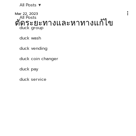
All Posts
Mar 22, 2023
All Posts
ตัดระยะทางและหาทางแก้ไข
duck group
duck wash
duck vending
duck coin changer
duck pay
duck service