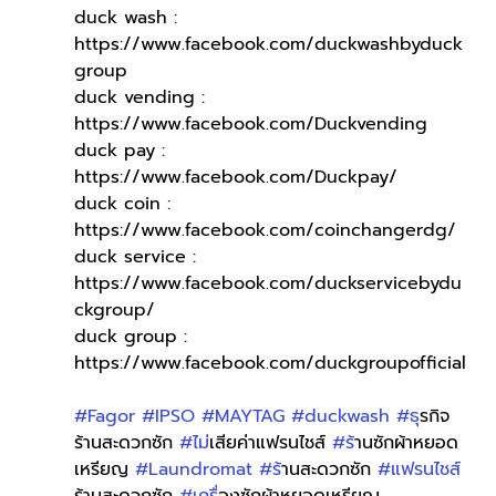
duck wash : 
https://www.facebook.com/duckwashbyduck
group
duck vending : 
https://www.facebook.com/Duckvending
duck pay : 
https://www.facebook.com/Duckpay/
duck coin : 
https://www.facebook.com/coinchangerdg/
duck service : 
https://www.facebook.com/duckservicebydu
ckgroup/
duck group : 
https://www.facebook.com/duckgroupofficial
#Fagor
#IPSO
#MAYTAG
#duckwash
#ธ
ุรกิจ
ร้านสะดวกซัก 
#ไม
่เสียค่าแฟรนไชส์ 
#ร
้านซักผ้าหยอด
เหรียญ 
#Laundromat
#ร
้านสะดวกซัก 
#แฟรนไชส