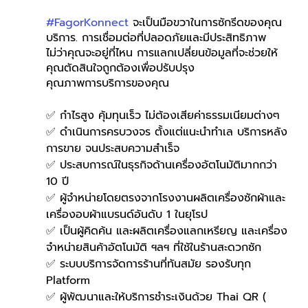
#FagorKonnect
 จะเป็นมือขวาในการซักรีดของคุณ 
บริการ. การเชื่อมต่อที่ปลอดภัยและมีประสิทธิภาพ
ไม่ว่าคุณจะอยู่ที่ไหน การแลกเปลี่ยนข้อมูลที่จะช่วยให้
คุณตัดสินใจถูกต้องเพื่อปรับปรุง
คุณภาพการบริการของคุณ
✅ กำไรสูง คุ้มทุนเร็ว ไม่ต้องเสียค่าธรรมเนียมต่างๆ
✅ ดำเนินการครบวงจร ตั้งแต่แนะนำทำเล บริการหลัง
การขาย จนประสบความสำเร็จ
✅ ประสบการณ์ในธุรกิจด้านเครื่องอัตโนมัติมากกว่า 
10 ปี
✅ ผู้จำหน่ายโดยตรงจากโรงงานผลิตเครื่องซักผ้าและ
เครื่องอบผ้าแบรนด์อันดับ 1 ในยุโรป
✅ เป็นผู้คิดค้น และผลิตเครื่องแลกเหรียญ และเครื่อง
จำหน่ายสินค้าอัตโนมัติ ฯลฯ ที่ใช้ในร้านสะดวกซัก
✅ ระบบบริการจัดการร้านที่ทันสมัย รองรับทุก 
Platform
✅ ผู้พัฒนาและให้บริการชำระเงินด้วย Thai QR ( 