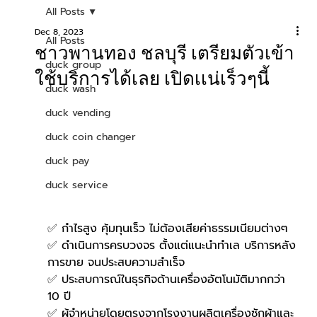
All Posts
Dec 8, 2023
All Posts
ชาวพานทอง ชลบุรี เตรียมตัวเข้า
duck group
ใช้บริการได้เลย เปิดเเน่เร็วๆนี้
duck wash
duck vending
duck coin changer
duck pay
duck service
✅ กำไรสูง คุ้มทุนเร็ว ไม่ต้องเสียค่าธรรมเนียมต่างๆ
✅ ดำเนินการครบวงจร ตั้งแต่แนะนำทำเล บริการหลัง
การขาย จนประสบความสำเร็จ
✅ ประสบการณ์ในธุรกิจด้านเครื่องอัตโนมัติมากกว่า 
10 ปี
✅ ผู้จำหน่ายโดยตรงจากโรงงานผลิตเครื่องซักผ้าและ