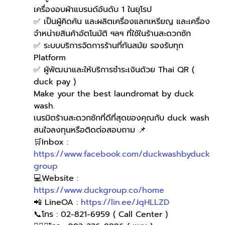
เครื่องอบผ้าแบรนด์อันดับ 1 ในยุโรป
✅ เป็นผู้คิดค้น และผลิตเครื่องแลกเหรียญ และเครื่อง
จำหน่ายสินค้าอัตโนมัติ ฯลฯ ที่ใช้ในร้านสะดวกซัก
✅ ระบบบริการจัดการร้านที่ทันสมัย รองรับทุก 
Platform
✅ ผู้พัฒนาและให้บริการชำระเงินด้วย Thai QR ( 
duck pay )   
Make your the best laundromat by duck 
wash.
เนรมิตร้านสะดวกซักที่ดีที่สุดของคุณกับ duck wash
สนใจลงทุนหรือติดต่อสอบถาม 📌
🛒Inbox : 
https://www.facebook.com/duckwashbyduck
group
💻Website : 
https://www.duckgroup.co/home
📲 LineOA : 
https://lin.ee/JqHLLZD
📞โทร : 02-821-6959 ( Call Center )