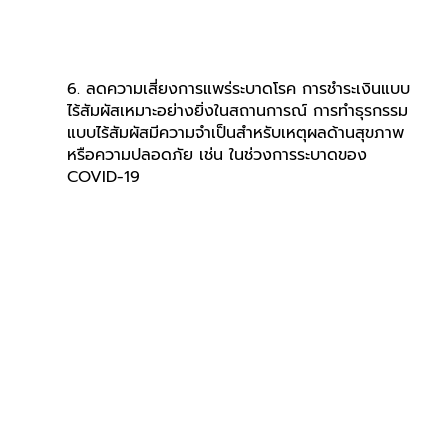
6. ลดความเสี่ยงการแพร่ระบาดโรค การชำระเงินแบบ
ไร้สัมผัสเหมาะอย่างยิ่งในสถานการณ์ การทำธุรกรรม
แบบไร้สัมผัสมีความจำเป็นสำหรับเหตุผลด้านสุขภาพ
หรือความปลอดภัย เช่น ในช่วงการระบาดของ 
COVID-19