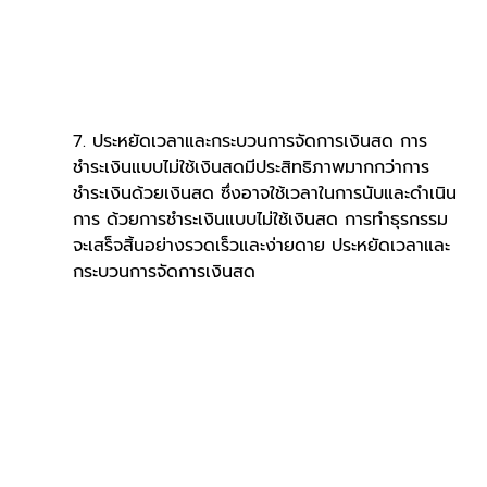
7. ประหยัดเวลาและกระบวนการจัดการเงินสด การ
ชำระเงินแบบไม่ใช้เงินสดมีประสิทธิภาพมากกว่าการ
ชำระเงินด้วยเงินสด ซึ่งอาจใช้เวลาในการนับและดำเนิน
การ ด้วยการชำระเงินแบบไม่ใช้เงินสด การทำธุรกรรม
จะเสร็จสิ้นอย่างรวดเร็วและง่ายดาย ประหยัดเวลาและ
กระบวนการจัดการเงินสด