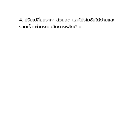
4. ปรับเปลี่ยนราคา ส่วนลด และโปรโมชั่นได้ง่ายและ
รวดเร็ว ผ่านระบบจัดการหลังบ้าน 