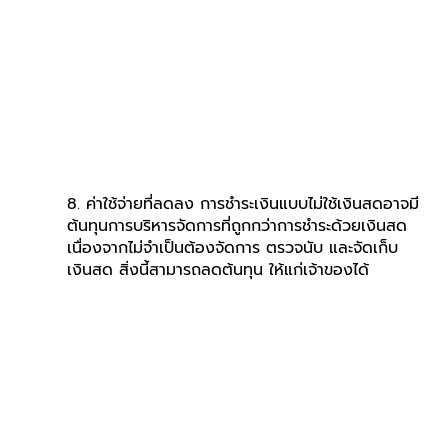
8. ค่าใช้จ่ายที่ลดลง การชำระเงินแบบไม่ใช้เงินสดอาจมี
ต้นทุนการบริหารจัดการที่ถูกกว่าการชำระด้วยเงินสด 
เนื่องจากไม่จำเป็นต้องจัดการ ตรวจนับ และจัดเก็บ
เงินสด สิ่งนี้สามารถลดต้นทุน ให้แก่เจ้าของได้