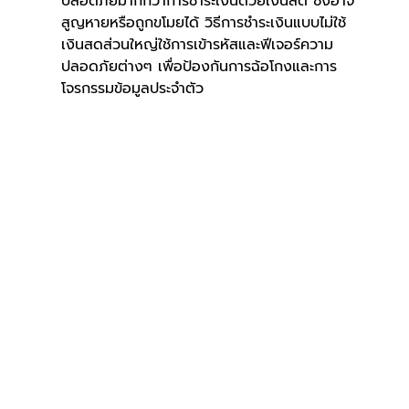
ปลอดภัยมากกว่าการชำระเงินด้วยเงินสด ซึ่งอาจ
สูญหายหรือถูกขโมยได้ วิธีการชำระเงินแบบไม่ใช้
เงินสดส่วนใหญ่ใช้การเข้ารหัสและฟีเจอร์ความ
ปลอดภัยต่างๆ เพื่อป้องกันการฉ้อโกงและการ
โจรกรรมข้อมูลประจำตัว