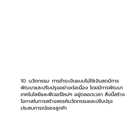
10. นวัตกรรม: การชำระเงินแบบไม่ใช้เงินสดมีการ
พัฒนาและปรับปรุงอย่างต่อเนื่อง โดยมีการพัฒนา
เทคโนโลยีและฟีเจอร์ใหม่ๆ อยู่ตลอดเวลา สิ่งนี้สร้าง
โอกาสในการสร้างสรรค์นวัตกรรมและปรับปรุง
ประสบการณ์ของลูกค้า