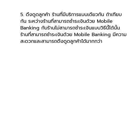
5. ดึงดูดลูกค้า ร้านที่มีบริการแบบเดียวกัน ถ้าเทียบ
กัน ระหว่างร้านที่สามารถชำระเงินด้วย Mobile 
Banking กับร้านไม่สามารถชำระเงินแบบวิธีนี้ได้นั้น 
ร้านที่สามารถชำระเงินด้วย Mobile Banking มีความ
สะดวกและสามารถดึงดูดลูกค้าได้มากกว่า