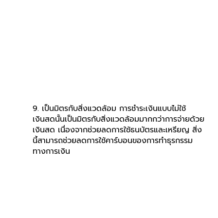
9. เป็นมิตรกับสิ่งแวดล้อม การชำระเงินแบบไม่ใช้
เงินสดนั้นเป็นมิตรกับสิ่งแวดล้อมมากกว่าการจ่ายด้วย
เงินสด เนื่องจากช่วยลดการใช้ธนบัตรและเหรียญ สิ่ง
นี้สามารถช่วยลดการใช้คาร์บอนของการทำธุรกรรม
ทางการเงิน