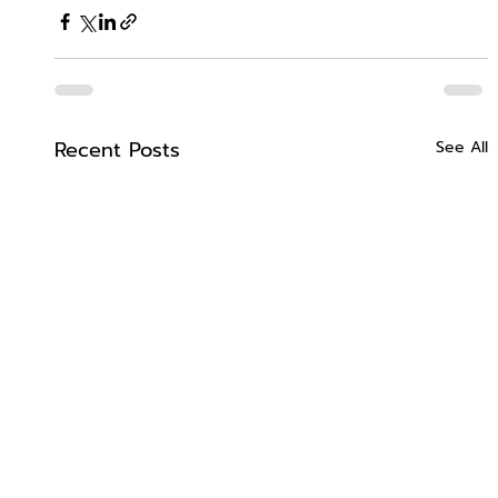
Recent Posts
See All