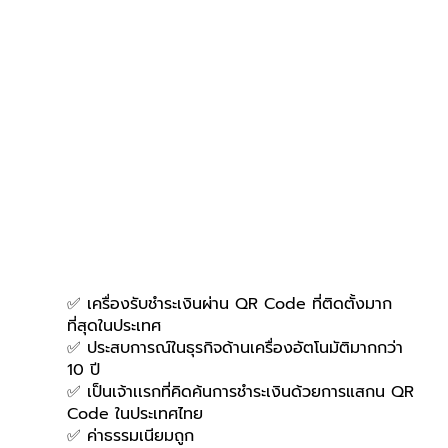
✅ เครื่องรับชำระเงินผ่าน QR Code ที่ติดตั้งมาก
ที่สุดในประเทศ
✅ ประสบการณ์ในธุรกิจด้านเครื่องอัตโนมัติมากกว่า 
10 ปี
✅ เป็นเจ้าเเรกที่คิดค้นการชำระเงินด้วยการแสกน QR 
Code ในประเทศไทย 
✅ ค่าธรรมเนียมถูก