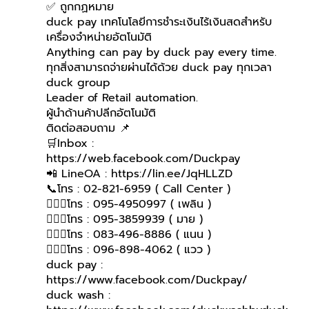
✅ ถูกกฏหมาย 
duck pay เทคโนโลยีการชำระเงินไร้เงินสดสำหรับ
เครื่องจำหน่ายอัตโนมัติ
Anything can pay by duck pay every time.
ทุกสิ่งสามารถจ่ายผ่านได้ด้วย duck pay ทุกเวลา
duck group 
Leader of Retail automation.
ผู้นำด้านค้าปลีกอัตโนมัติ
ติดต่อสอบถาม 📌
🛒Inbox : 
https://web.facebook.com/Duckpay
📲 LineOA : https://lin.ee/JqHLLZD
📞โทร : 02-821-6959 ( Call Center )
🙋🏻‍♀โทร : 095-4950997 ( เพลิน )
🙋🏻‍♀️โทร : 095-3859939 ( มาย )
🙋🏻‍♀️โทร : 083-496-8886 ( แนน )
🙋🏻‍♀โทร : 096-898-4062 ( แวว )
duck pay : 
https://www.facebook.com/Duckpay/
duck wash : 