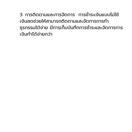
3. การติดตามและการจัดการ  การชำระเงินแบบไม่ใช้
เงินสดช่วยให้สามารถติดตามและจัดการการทำ
ธุรกรรมได้ง่าย มีการเก็บบันทึกการชำระและจัดการการ
เงินทำได้ง่ายกว่า