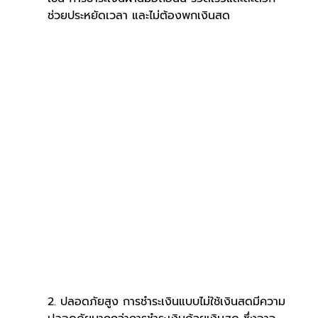
ช่วยประหยัดเวลา และไม่ต้องพกเงินสด
2. ปลอดภัยสูง การชำระเงินแบบไม่ใช้เงินสดมีความ