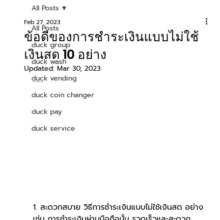
All Posts
Feb 27, 2023
All Posts
ข้อดีของการชำระเงินแบบไม่ใช้
duck group
เงินสด 10 อย่าง
duck wash
Updated:
Mar 30, 2023
duck vending
.......
duck coin changer
duck pay
duck service
1. สะดวกสบาย วิธีการชำระเงินแบบไม่ใช้เงินสด อย่าง
เช่น การชำระเงินผ่านมือถือนั้น รวดเร็วและสะดวก 