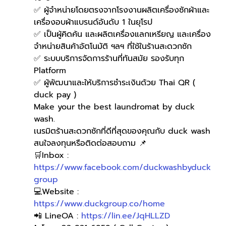
✅ ผู้จำหน่ายโดยตรงจากโรงงานผลิตเครื่องซักผ้าและ
เครื่องอบผ้าแบรนด์อันดับ 1 ในยุโรป
✅ เป็นผู้คิดค้น และผลิตเครื่องแลกเหรียญ และเครื่อง
จำหน่ายสินค้าอัตโนมัติ ฯลฯ ที่ใช้ในร้านสะดวกซัก
✅ ระบบบริการจัดการร้านที่ทันสมัย รองรับทุก 
Platform
✅ ผู้พัฒนาและให้บริการชำระเงินด้วย Thai QR ( 
duck pay )   
Make your the best laundromat by duck 
wash.
เนรมิตร้านสะดวกซักที่ดีที่สุดของคุณกับ duck wash
สนใจลงทุนหรือติดต่อสอบถาม 📌
🛒Inbox : 
https://www.facebook.com/duckwashbyduck
group
💻Website : 
https://www.duckgroup.co/home
📲 LineOA : 
https://lin.ee/JqHLLZD