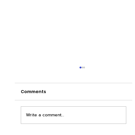
Comments
Write a comment...