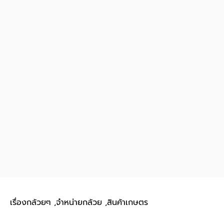
เรื่องกล้วยๆ ,จำหน่ายกล้วย ,สินค้าเกษตร