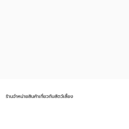
ร้านจำหน่ายสินค้าเกี่ยวกับสัตว์เลี้ยง