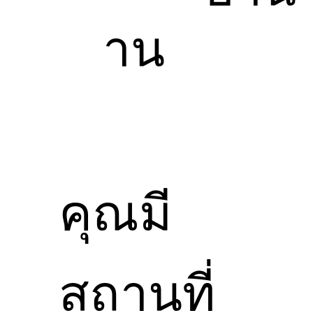
าน
คุณมี
สถานที่