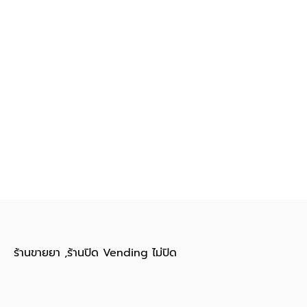
ร้านขายยา ,ร้านปิด Vending ไม่ปิด