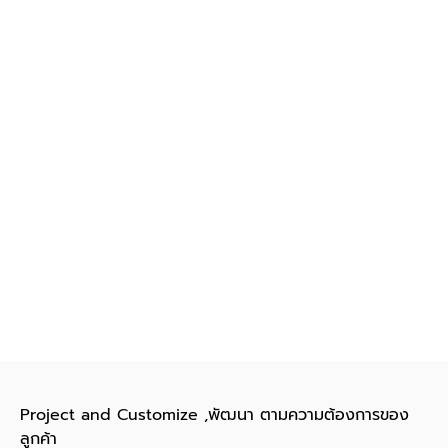
Project and Customize ,พัฒนา ตามความต้องการของ
ลูกค้า