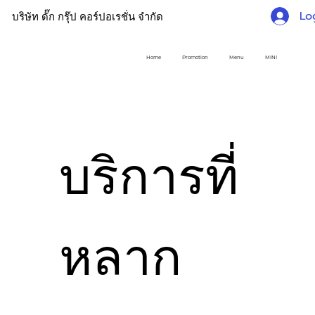
Lo
บริษัท ดั๊ก กรุ๊ป คอร์ปอเรชั่น จำกัด
Home
Promotion
Menu
MINI
บริการที่
หลาก