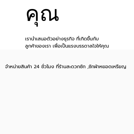
คุณ
เรานำเสนอตัวอย่างธุรกิจ ที่เกิดขึ้นกับ
ลูกค้าของเรา เพื่อเป็นแรงบรรดาลใจให้คุณ
จำหน่ายสินค้า 24 ชั่วโมง ที่ร้านสะดวกซัก ,ซักผ้าหยอดเหรียญ