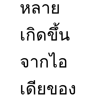
หลาย
เกิดขึ้น
จากไอ
เดียของ