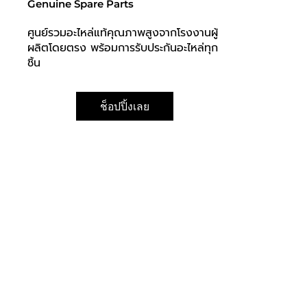
Genuine Spare Parts
ศูนย์รวมอะไหล่แท้คุณภาพสูงจากโรงงานผู้
ผลิตโดยตรง พร้อมการรับประกันอะไหล่ทุก
ชิ้น
ช็อปปิ้งเลย