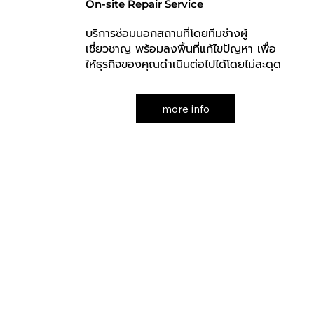
On-site Repair Service
บริการซ่อมนอกสถานที่โดยทีมช่างผู้
เชี่ยวชาญ พร้อมลงพื้นที่แก้ไขปัญหา เพื่อ
ให้ธุรกิจของคุณดำเนินต่อไปได้โดยไม่สะดุด
more info