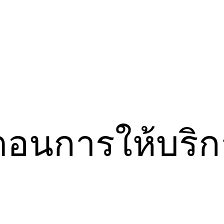
นตอนการให้บริ