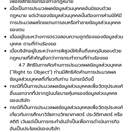
เพื่อใช้สิทธิเรียกร้องทางกฎหมาย
เมื่อเป็นการประมวลผลข้อมูลส่วนบุคคลอันมิชอบด้วย
กฎหมาย แต่เจ้าของข้อมูลส่วนบุคคลนั้นต้องการห้ามมิให้มี
การประมวลผลโดยแทนการลบหรือทำลายข้อมูลส่วนบุคคล
ของตน
เมื่ออยู่ในระหว่างการตรวจสอบความถูกต้องของข้อมูลส่วน
บุคคล ตามที่ท่านร้องขอ
เมื่อบริษัทอยู่ในระหว่างการพิสูจน์ให้เห็นถึงเหตุอันชอบด้วย
กฎหมายที่สำคัญยิ่งกว่าการกระทำตามที่ท่านร้องขอ
4.7 สิทธิในการคัดค้านการประมวลผลข้อมูลส่วนบุคคล
(“Right to Object") ท่านมีสิทธิคัดค้านการประมวลผล
ข้อมูลส่วนบุคคลที่เกี่ยวกับท่าน ในกรณีดังนี้
กรณีที่เป็นการประมวลผลข้อมูลส่วนบุคคลเพื่อวัตถุประสงค์
อื่นนอกจากที่ปรากฎในนโยบายคุ้มครองข้อมูลส่วนบุคคล
ของบริษัท
กรณีที่เป็นการประมวลผลข้อมูลส่วนบุคคลเพื่อวัตถุประสงค์
เกี่ยวกับการศึกษาวิจัยทางวิทยาศาสตร์ ประวัติศาสตร์ หรือ
สถิติ เว้นแต่เป็นการกระทำอันจำเป็นเพื่อการดำเนินภารกิจ
อันเป็นประโยชน์ของบริษัท