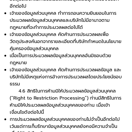
อีกต่อไป
เจ้าของข้อมูลส่วนบุคคล ทำการถอนความยินยอมในการ
ประมวลผลข้อมูลส่วนบุคคลและบริษัทไม่มีอานาจตาม
กฎหมายที่จะทำการประมวลผลต่อไปได้
เจ้าของข้อมูลส่วนบุคคล คัดค้านการประมวลผลเพื่อ
วัตถุประสงค์นอกจากรายละเอียดที่บริษัทกำหนดในนโยบาย
คุ้มครองข้อมูลส่วนบุคคล
เมื่อเป็นการประมวลผลข้อมูลส่วนบุคคลอันมิชอบด้วย
กฎหมาย
เจ้าของข้อมูลส่วนบุคคล คัดค้านการประมวลผลข้อมูล และ
บริษัทไม่มีเหตุแห่งการอ้างการประมวลผลโดยประโยชน์ชอบ
ธรรม
4.6 สิทธิในการห้ามมิให้ประมวลผลข้อมูลส่วนบุคคล
(“Right to Restriction Processing”) ท่านมีสิทธิในการ
ห้ามมิให้ประมวลผลข้อมูลส่วนบุคคลของท่าน เมื่อเข้า
เงื่อนไขดังต่อไปนี้
การประมวลผลข้อมูลส่วนบุคคลของท่านไม่จำเป็นอีกต่อไป
เว้นแต่การเก็บรักษาข้อมูลส่วนบุคคลยังคงมีความจำเป็น