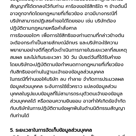
สัญญาที่ได้ตกลงไว้กับท่าน คาร้องขอใช้สิทธิใด ๆ ข้างต้นนี้
อาจถูกจากัดโดยกฎหมายที่เกี่ยวข้อง อาจมีบางกรณีที่
บริษัทสามารถปฏิเสธคำขอได้โดยชอบ เช่น บริษัทต้อง
ปฏิบัติตามกฎหมายหรือคำสั่งศาล
การร้องขอใดๆ เพื่อการใช้สิทธิของท่านตามที่กล่าวข้างต้น
จะต้องกระทำเป็นลายลักษณ์อักษร และบริษัทจะใช้ความ
พยายามอย่างดีที่สุดที่จะดำเนินการภายในระยะเวลาที่สมเหตุ
สมผล และไม่เกินระยะเวลา 30 วัน นับแต่วันที่ได้รับคำขอ
โดยบริษัทจะปฏิบัติตามข้อกำหนดทางกฎหมายที่เกี่ยวข้อง
กับสิทธิของท่านในฐานะเจ้าของข้อมูลส่วนบุคคล
ในกรณีที่ท่านขอให้บริษัท ลบ ทำลาย จำกัดการประมวลผล
ข้อมูลส่วนบุคคล ระงับการใช้ชั่วคราว แปลงข้อมูลส่วน
บุคคลในรูปแบบข้อมูลที่ไม่สามารถระบุตัวตนเจ้าของข้อมูล
ส่วนบุคคลได้ หรือถอนความยินยอม อาจทำให้เกิดข้อจำกัด
กับบริษัทในการปฏิบัติตามข้อผูกพันในด้านนิติกรรมสัญญา
กับท่านได้
5. ระยะเวลาในการจัดเก็บข้อมูลส่วนบุคคล