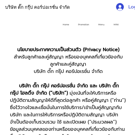
Lo
บริษัท ดั๊ก กรุ๊ป คอร์ปอเรชั่น จำกัด
Home
Promotion
Menu
MINI
นโยบายประกาศความเป็นส่วนตัว (Privacy Notice)
สำหรับลูกค้าและคู่สัญญา หรือของบุคคลที่เกี่ยวข้องกับ
ลูกค้าและคู่สัญญา
บริษัท ดั๊ก กรุ๊ป คอร์ปอเรชั่น จำกัด
บริษัท ดั๊ก กรุ๊ป คอร์ปอเรชั่น จำกัด และ บริษัท ดั๊ก
กรุ๊ป โฮลดิ้ง จำกัด (“บริษัท”)
มุ่งเน้นที่จะให้บริการหรือ
ปฏิบัติตามสัญญาให้ดีที่สุดต่อลูกค้า หรือคู่สัญญา (“ท่าน”)
ซึ่งไว้วางใจและเชื่อมั่นในการใช้บริการ/เข้าเป็นคู่สัญญากับ
บริษัท และในการให้บริการหรือปฏิบัติตามสัญญา บริษัท
จำเป็นต้องเก็บรวบรวม ใช้ และเปิดเผย (“ประมวลผล”)
ข้อมูลส่วนบุคคลของท่านหรือของบุคคลที่เกี่ยวข้องกับท่าน