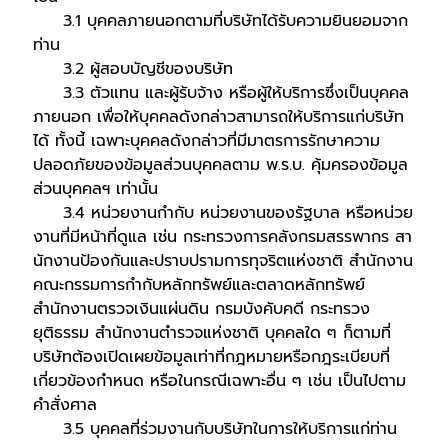
3.1 บุคคลภายนอกตามที่บริษัทได้รับความยินยอมจาก
ท่าน
3.2 ผู้สอบบัญชีของบริษัท
3.3 ตัวแทน และผู้รับจ้าง หรือผู้ให้บริการซึ่งเป็นบุคคล
ภายนอก เพื่อให้บุคคลดังกล่าวสามารถให้บริการแก่บริษัท
ได้ ทั้งนี้ เฉพาะบุคคลดังกล่าวที่มีมาตรการรักษาความ
ปลอดภัยของข้อมูลส่วนบุคคลตาม พ.ร.บ. คุ้มครองข้อมูล
ส่วนบุคคลฯ เท่านั้น
3.4 หน่วยงานกำกับ หน่วยงานของรัฐบาล หรือหน่วย
งานที่มีหน้าที่ดูแล เช่น กระทรวงการคลังกรมสรรพากร สา
นักงานป้องกันและปราบปรามการทุจริตแห่งชาติ สำนักงาน
คณะกรรมการกำกับหลักทรัพย์และตลาดหลักทรัพย์
สำนักงานตรวจเงินแผ่นดิน กรมบังคับคดี กระทรวง
ยุติธรรม สำนักงานตำรวจแห่งชาติ บุคคลใด ๆ ก็ตามที่
บริษัทต้องเปิดเผยข้อมูลเท่าที่กฎหมายหรือกฎระเบียบที่
เกี่ยวข้องกำหนด หรือในกรณีเฉพาะอื่น ๆ เช่น เป็นไปตาม
คำสั่งศาล
3.5 บุคคลที่ร่วมงานกับบริษัทในการให้บริการแก่ท่าน