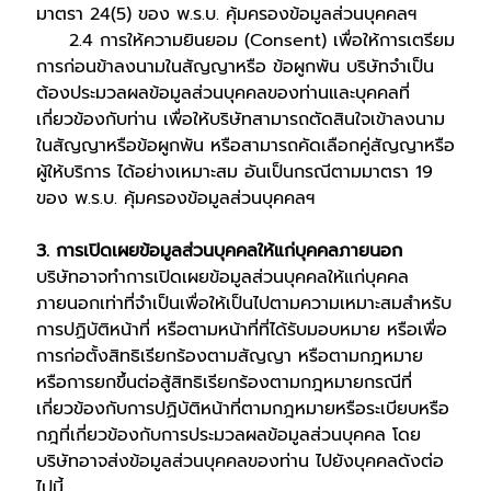
มาตรา 24(5) ของ พ.ร.บ. คุ้มครองข้อมูลส่วนบุคคลฯ
2.4 การให้ความยินยอม (Consent) เพื่อให้การเตรียม
การก่อนข้าลงนามในสัญญาหรือ ข้อผูกพัน บริษัทจำเป็น
ต้องประมวลผลข้อมูลส่วนบุคคลของท่านและบุคคลที่
เกี่ยวข้องกับท่าน เพื่อให้บริษัทสามารถตัดสินใจเข้าลงนาม
ในสัญญาหรือข้อผูกพัน หรือสามารถคัดเลือกคู่สัญญาหรือ
ผู้ให้บริการ ได้อย่างเหมาะสม อันเป็นกรณีตามมาตรา 19
ของ พ.ร.บ. คุ้มครองข้อมูลส่วนบุคคลฯ
3. การเปิดเผยข้อมูลส่วนบุคคลให้แก่บุคคลภายนอก
บริษัทอาจทำการเปิดเผยข้อมูลส่วนบุคคลให้แก่บุคคล
ภายนอกเท่าที่จำเป็นเพื่อให้เป็นไปตามความเหมาะสมสำหรับ
การปฏิบัติหน้าที่ หรือตามหน้าที่ที่ได้รับมอบหมาย หรือเพื่อ
การก่อตั้งสิทธิเรียกร้องตามสัญญา หรือตามกฎหมาย
หรือการยกขึ้นต่อสู้สิทธิเรียกร้องตามกฎหมายกรณีที่
เกี่ยวข้องกับการปฏิบัติหน้าที่ตามกฎหมายหรือระเบียบหรือ
กฎที่เกี่ยวข้องกับการประมวลผลข้อมูลส่วนบุคคล โดย
บริษัทอาจส่งข้อมูลส่วนบุคคลของท่าน ไปยังบุคคลดังต่อ
ไปนี้