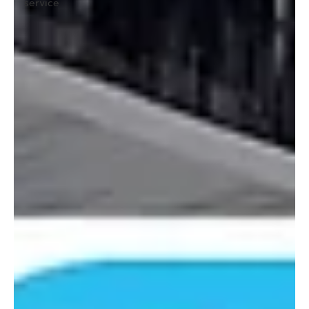
service