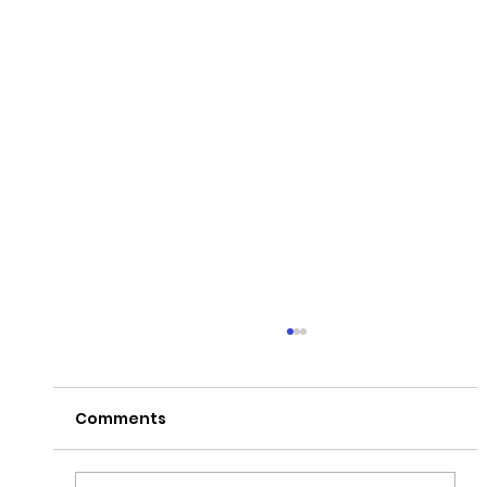
Comments