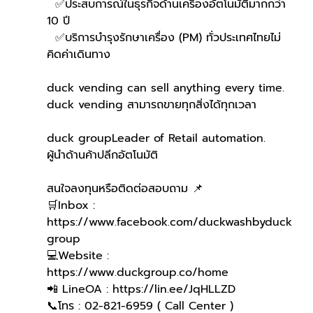
  ✅ประสบการณ์ในธุรกิจด้านเครื่องอัตโนมัติมากกว่า 
10 ปี
  ✅บริการบำรุงรักษาเครื่อง (PM) ทั่วประเทศไทยไม่
คิดค่าเดินทาง
duck vending can sell anything every time.
duck vending สามารถขายทุกสิ่งได้ทุกเวลา
duck groupLeader of Retail automation.
ผู้นำด้านค้าปลีกอัตโนมัติ
สนใจลงทุนหรือติดต่อสอบถาม 📌
🛒Inbox : 
https://www.facebook.com/duckwashbyduck
group 
💻Website : 
https://www.duckgroup.co/home 
📲 LineOA : https://lin.ee/JqHLLZD 
📞โทร : 02-821-6959 ( Call Center )