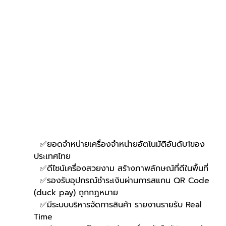
  ✅ยอดจำหน่ายเครื่องจำหน่ายอัตโนมัติอันดับ1ของ
ประเทศไทย
  ✅ดีไซน์เครื่องสวยงาม สร้างภาพลักษณ์ที่ดีในพื้นที่
  ✅รองรับอุปกรณ์ชำระเงินผ่านการสแกน QR Code 
(duck pay) ถูกกฎหมาย 
  ✅มีระบบบริหารจัดการสินค้า รายงานรายรับ Real 
Time