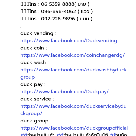
🙋🏻‍♀️โทร : 06 5359 8888( มาย )
🙋🏻‍♀โทร : 096-898-4062 ( แวว )
🙋🏻‍♀️โทร : 092-226-9896 ( แนน )
.
duck vending : 
https://www.facebook.com/Duckvending
duck coin : 
https://www.facebook.com/coinchangerdg/
duck wash : 
https://www.facebook.com/duckwashbyduck
group
duck pay : 
https://www.facebook.com/Duckpay/
duck service : 
https://www.facebook.com/duckservicebydu
ckgroup/
duck group : 
https://www.facebook.com/duckgroupofficial
#ต
ู้จำหน่ายสินค้า 
#ต
ู้จำหน่ายสินค้าอัตโนมัติ 
#ร
้านซัก