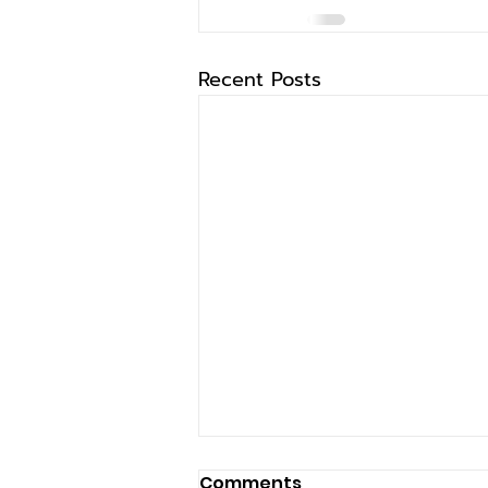
Recent Posts
Comments