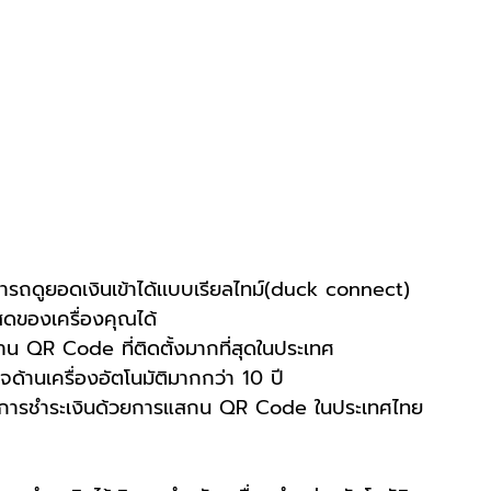
ารถดูยอดเงินเข้าได้เเบบเรียลไทม์(duck connect)
ดของเครื่องคุณได้
่าน QR Code ที่ติดตั้งมากที่สุดในประเทศ
ด้านเครื่องอัตโนมัติมากกว่า 10 ปี
ดค้นการชำระเงินด้วยการแสกน QR Code ในประเทศไทย 