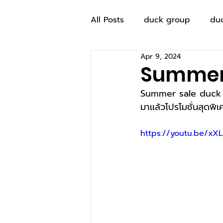
All Posts
duck group
du
Apr 9, 2024
Summer 
Summer sale duck 
มาเเล้วโปรโมชั่นสุดพิ
https://youtu.be/xX