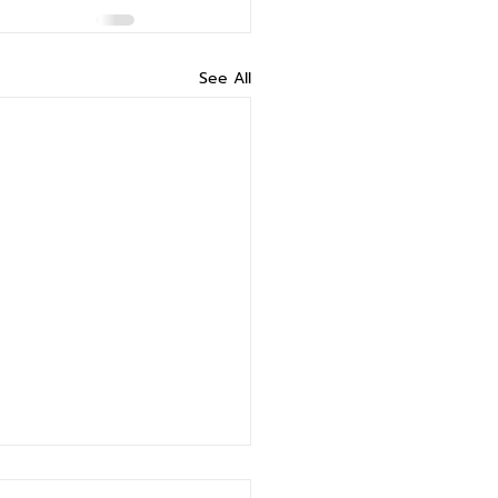
See All