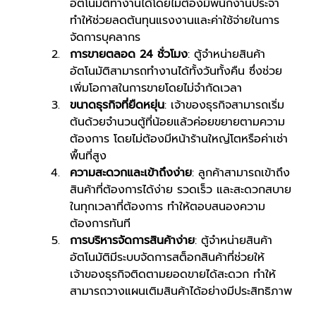
อัตโนมัติทำงานได้โดยไม่ต้องมีพนักงานประจำ 
ทำให้ช่วยลดต้นทุนแรงงานและค่าใช้จ่ายในการ
จัดการบุคลากร
การขายตลอด 24 ชั่วโมง
: ตู้จำหน่ายสินค้า
อัตโนมัติสามารถทำงานได้ทั้งวันทั้งคืน ซึ่งช่วย
เพิ่มโอกาสในการขายโดยไม่จำกัดเวลา
ขนาดธุรกิจที่ยืดหยุ่น
: เจ้าของธุรกิจสามารถเริ่ม
ต้นด้วยจำนวนตู้ที่น้อยแล้วค่อยขยายตามความ
ต้องการ โดยไม่ต้องมีหน้าร้านใหญ่โตหรือค่าเช่า
พื้นที่สูง
ความสะดวกและเข้าถึงง่าย
: ลูกค้าสามารถเข้าถึง
สินค้าที่ต้องการได้ง่าย รวดเร็ว และสะดวกสบาย
ในทุกเวลาที่ต้องการ ทำให้ตอบสนองความ
ต้องการทันที
การบริหารจัดการสินค้าง่าย
: ตู้จำหน่ายสินค้า
อัตโนมัติมีระบบจัดการสต็อกสินค้าที่ช่วยให้
เจ้าของธุรกิจติดตามยอดขายได้สะดวก ทำให้
สามารถวางแผนเติมสินค้าได้อย่างมีประสิทธิภาพ