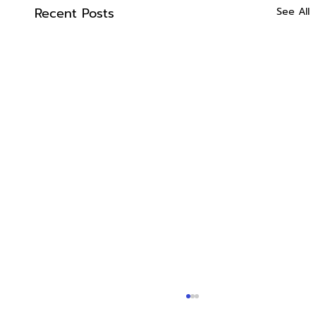
Recent Posts
See All