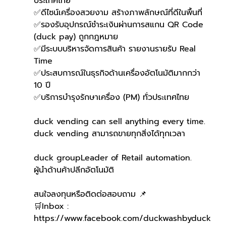
ประเทศไทย
✅ดีไซน์เครื่องสวยงาม สร้างภาพลักษณ์ที่ดีในพื้นที่
✅รองรับอุปกรณ์ชำระเงินผ่านการสแกน QR Code 
(duck pay) ถูกกฎหมาย
✅มีระบบบริหารจัดการสินค้า รายงานรายรับ Real 
Time
✅ประสบการณ์ในธุรกิจด้านเครื่องอัตโนมัติมากกว่า 
10 ปี
✅บริการบำรุงรักษาเครื่อง (PM) ทั่วประเทศไทย
duck vending can sell anything every time.
duck vending สามารถขายทุกสิ่งได้ทุกเวลา
duck groupLeader of Retail automation.
ผู้นำด้านค้าปลีกอัตโนมัติ
สนใจลงทุนหรือติดต่อสอบถาม 📌
🛒Inbox : 
https://www.facebook.com/duckwashbyduck