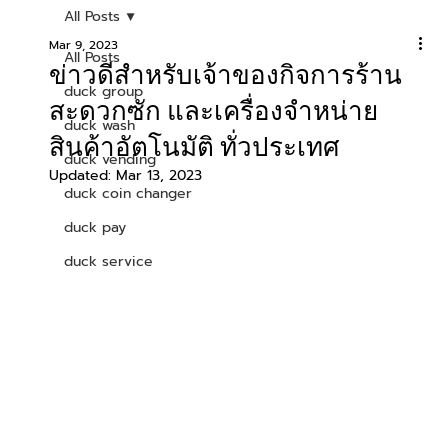
All Posts
Mar 9, 2023
All Posts
ข่าวดีสำหรับเจ้าของกิจการร้าน
duck group
สะดวกซัก และเครื่องจำหน่าย
duck wash
สินค้าอัตโนมัติ ทั่วประเทศ
duck vending
Updated:
Mar 13, 2023
duck coin changer
duck pay
duck service