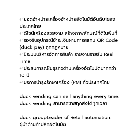
✅ยอดจำหน่ายเครื่องจำหน่ายอัตโนมัติอันดับ1ของ
ประเทศไทย
✅ดีไซน์เครื่องสวยงาม สร้างภาพลักษณ์ที่ดีในพื้นที่
✅รองรับอุปกรณ์ชำระเงินผ่านการสแกน QR Code 
(duck pay) ถูกกฎหมาย
✅มีระบบบริหารจัดการสินค้า รายงานรายรับ Real 
Time
✅ประสบการณ์ในธุรกิจด้านเครื่องอัตโนมัติมากกว่า 
10 ปี
✅บริการบำรุงรักษาเครื่อง (PM) ทั่วประเทศไทย
duck vending can sell anything every time.
duck vending สามารถขายทุกสิ่งได้ทุกเวลา
duck groupLeader of Retail automation.
ผู้นำด้านค้าปลีกอัตโนมัติ