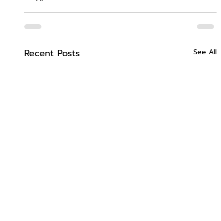
Recent Posts
See All