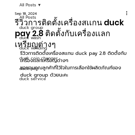
All Posts
Sep 18, 2024
All Posts
รีวิวการติดตั้งเครื่องสเเกน duck
duck group
pay 2.8 ติดตั้งกับเครื่องเเลก
duck wash
เหรียญต่างๆ
duck vending
รีวิวการติดตั้งเครื่องสเเกน duck pay 2.8 ติดตั้งกับ
duck coin changer
เครื่องเเลกเหรียญต่างๆ 
ขอขอบคุณลูกค้าที่ไว้ใจในการเลือกใช้ผลิตภัณฑ์ของ 
duck pay
duck group ด้วยนะคะ
duck service