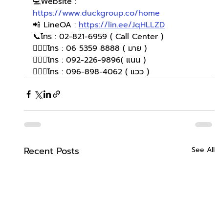
💻Website : 
https://www.duckgroup.co/home
📲 LineOA : 
https://lin.ee/JqHLLZD
📞โทร : 02-821-6959 ( Call Center )
🙋🏻‍♀️โทร : 06 5359 8888 ( มาย )
🙋🏻‍♀️โทร : 092-226-9896( แนน )
🙋🏻‍♀โทร : 096-898-4062 ( แวว )
Recent Posts
See All