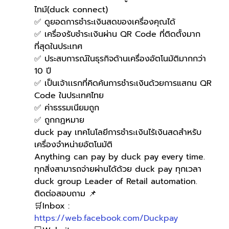
ไทม์(duck connect)
✅ ดูยอดการชำระเงินสดของเครื่องคุณได้
✅ เครื่องรับชำระเงินผ่าน QR Code ที่ติดตั้งมาก
ที่สุดในประเทศ
✅ ประสบการณ์ในธุรกิจด้านเครื่องอัตโนมัติมากกว่า 
10 ปี
✅ เป็นเจ้าเเรกที่คิดค้นการชำระเงินด้วยการแสกน QR 
Code ในประเทศไทย 
✅ ค่าธรรมเนียมถูก
✅ ถูกกฏหมาย 
duck pay เทคโนโลยีการชำระเงินไร้เงินสดสำหรับ
เครื่องจำหน่ายอัตโนมัติ
Anything can pay by duck pay every time.
ทุกสิ่งสามารถจ่ายผ่านได้ด้วย duck pay ทุกเวลา
duck group Leader of Retail automation.
ติดต่อสอบถาม 📌
🛒Inbox : 
https://web.facebook.com/Duckpay