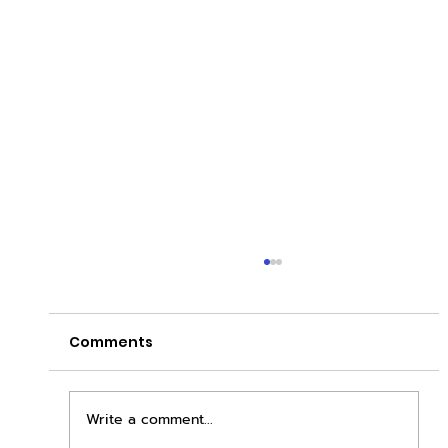
Comments
Write a comment...