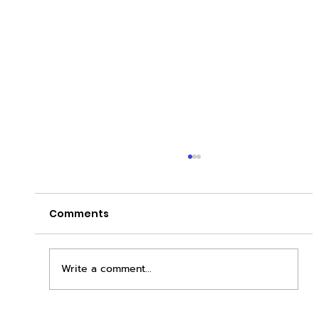
Comments
Write a comment...