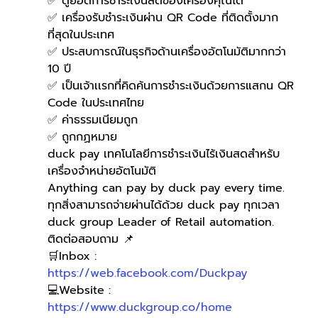
✅ ดูยอดการชำระเงินสดของเครื่องคุณได้
✅ เครื่องรับชำระเงินผ่าน QR Code ที่ติดตั้งมาก
ที่สุดในประเทศ
✅ ประสบการณ์ในธุรกิจด้านเครื่องอัตโนมัติมากกว่า 
10 ปี
✅ เป็นเจ้าเเรกที่คิดค้นการชำระเงินด้วยการแสกน QR 
Code ในประเทศไทย 
✅ ค่าธรรมเนียมถูก
✅ ถูกกฏหมาย 
duck pay เทคโนโลยีการชำระเงินไร้เงินสดสำหรับ
เครื่องจำหน่ายอัตโนมัติ
Anything can pay by duck pay every time.
ทุกสิ่งสามารถจ่ายผ่านได้ด้วย duck pay ทุกเวลา
duck group Leader of Retail automation.
ติดต่อสอบถาม 📌
🛒Inbox : 
https://web.facebook.com/Duckpay
💻Website : 
https://www.duckgroup.co/home