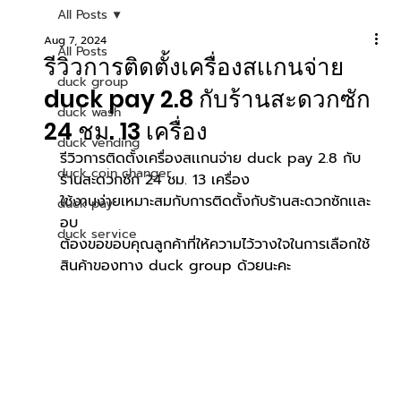
All Posts
Aug 7, 2024
All Posts
รีวิวการติดตั้งเครื่องสเเกนจ่าย
duck group
duck pay 2.8 กับร้านสะดวกซัก
duck wash
24 ชม. 13 เครื่อง
duck vending
รีวิวการติดตั้งเครื่องสเเกนจ่าย duck pay 2.8
 กับ
duck coin changer
ร้านสะดวกซัก 24 ชม. 13 เครื่อง 
ใช้งานง่ายเหมาะสมกับการติดตั้งกับร้านสะดวกซักเเละ
duck pay
อบ
duck service
ต้องขอขอบคุณลูกค้าที่ให้ความไว้วางใจในการเลือกใช้
สินค้าของทาง duck group ด้วยนะคะ