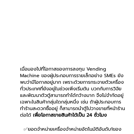
เมื่อมองไปที่โอกาสของการลงทุน Vending 
Machine ของผู้ประกอบการรายเล็กอย่าง SMEs ยัง
พบว่ามีโอกาสอยู่มาก เพราะด้วยการกระจายตัวเครื่อง
ทั่วประเทศที่ยังอยู่ในช่วงเพิ่งเริ่มต้น บวกกับการวิจัย
และพัฒนาตัวตู้สามารถทำได้กว้างมาก จึงไม่จำกัดอยู่
เฉพาะในสินค้ากลุ่มใดกลุ่มหนึ่ง เช่น ถ้าผู้ประกอบการ
ทำร้านสะดวกซื้ออยู่ ก็สามารถนำตู้ไปวางขายที่หน้าร้าน
ต่อได้ 
เพื่อโอกาสขายสินค้าได้เป็น 24 ชั่วโมง
  ✅ยอดจำหน่ายเครื่องจำหน่ายอัตโนมัติอันดับ1ของ