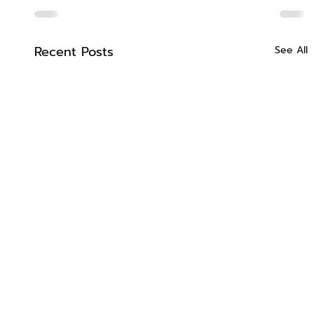
Recent Posts
See All