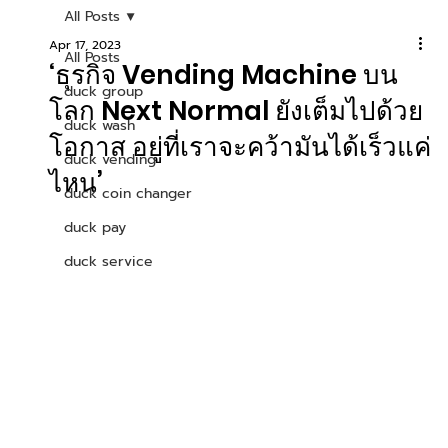
All Posts
Apr 17, 2023
All Posts
‘ธุรกิจ Vending Machine บน
duck group
โลก Next Normal ยังเต็มไปด้วย
duck wash
โอกาส อยู่ที่เราจะคว้ามันได้เร็วแค่
duck vending
ไหน’
duck coin changer
duck pay
duck service