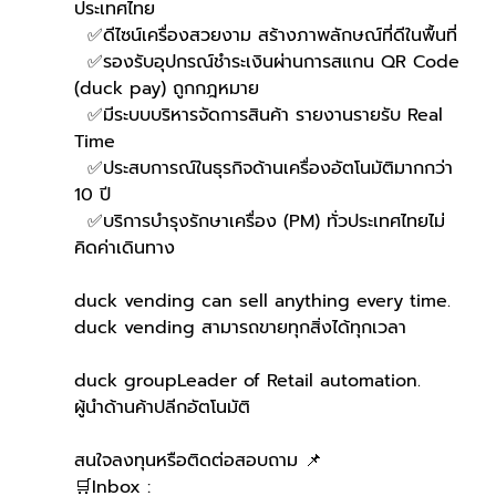
ประเทศไทย
  ✅ดีไซน์เครื่องสวยงาม สร้างภาพลักษณ์ที่ดีในพื้นที่
  ✅รองรับอุปกรณ์ชำระเงินผ่านการสแกน QR Code 
(duck pay) ถูกกฎหมาย 
  ✅มีระบบบริหารจัดการสินค้า รายงานรายรับ Real 
Time
  ✅ประสบการณ์ในธุรกิจด้านเครื่องอัตโนมัติมากกว่า 
10 ปี
  ✅บริการบำรุงรักษาเครื่อง (PM) ทั่วประเทศไทยไม่
คิดค่าเดินทาง
duck vending can sell anything every time.
duck vending สามารถขายทุกสิ่งได้ทุกเวลา
duck groupLeader of Retail automation.
ผู้นำด้านค้าปลีกอัตโนมัติ
สนใจลงทุนหรือติดต่อสอบถาม 📌
🛒Inbox : 