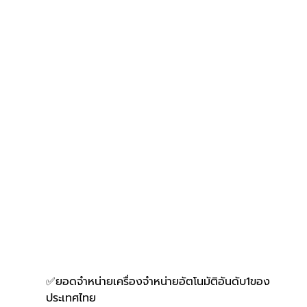
✅ยอดจำหน่ายเครื่องจำหน่ายอัตโนมัติอันดับ1ของ
ประเทศไทย