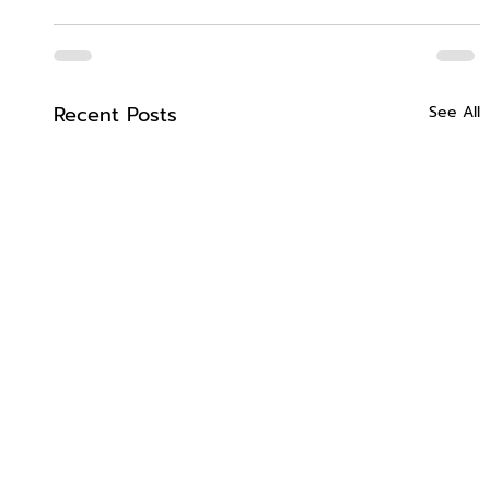
Recent Posts
See All