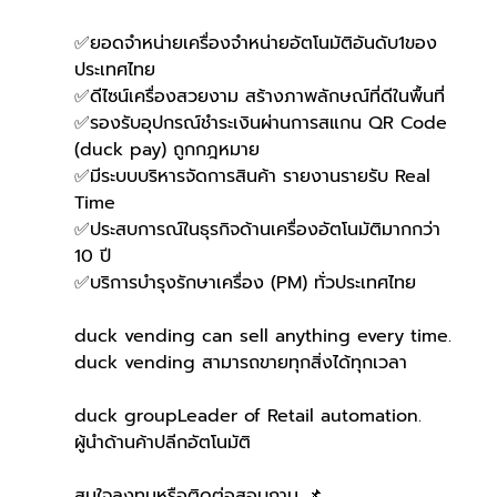
✅ยอดจำหน่ายเครื่องจำหน่ายอัตโนมัติอันดับ1ของ
ประเทศไทย
✅ดีไซน์เครื่องสวยงาม สร้างภาพลักษณ์ที่ดีในพื้นที่
✅รองรับอุปกรณ์ชำระเงินผ่านการสแกน QR Code 
(duck pay) ถูกกฎหมาย
✅มีระบบบริหารจัดการสินค้า รายงานรายรับ Real 
Time
✅ประสบการณ์ในธุรกิจด้านเครื่องอัตโนมัติมากกว่า 
10 ปี
✅บริการบำรุงรักษาเครื่อง (PM) ทั่วประเทศไทย
duck vending can sell anything every time.
duck vending สามารถขายทุกสิ่งได้ทุกเวลา
duck groupLeader of Retail automation.
ผู้นำด้านค้าปลีกอัตโนมัติ
สนใจลงทุนหรือติดต่อสอบถาม 📌