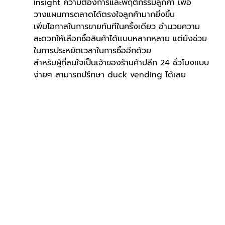
insight ความต้องการและพฤติกรรมลูกค้า เพื่อ
วางแผนการตลาดได้ตรงใจลูกค้ามากยิ่งขึ้น
เพิ่มโอกาสในการขายทันทีในครั้งเดียว อำนวยความ
สะดวกให้เลือกซื้อสินค้าได้เเบบหลากหลาย แต่ยังช่วย
ในการประหยัดเวลาในการซื้ออีกด้วย
สำหรับผู้ที่สนใจเป็นเจ้าของร้านค้าปลีก 24 ชั่วโมงแบบ
ง่ายๆ สามารถปรึกษา duck vending ได้เลย