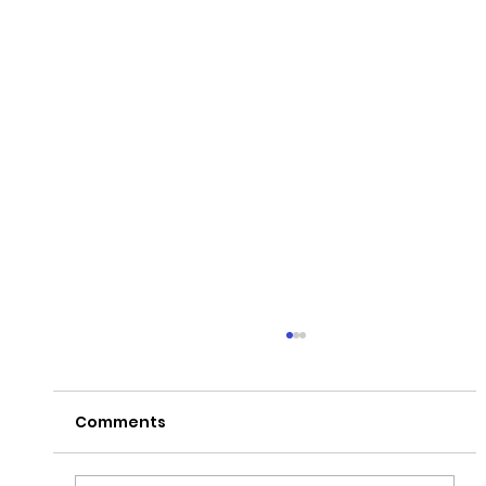
Comments