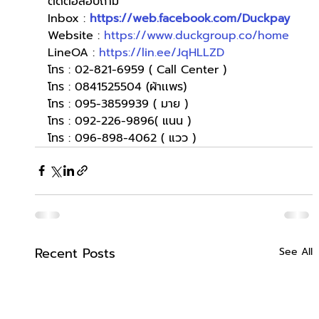
ติดต่อสอบถาม
Inbox : 
https://web.facebook.com/Duckpay
Website : 
https://www.duckgroup.co/home
LineOA : 
https://lin.ee/JqHLLZD
โทร : 02-821-6959 ( Call Center )
โทร : 0841525504 (ผ้าเเพร)
โทร : 095-3859939 ( มาย )
โทร : 092-226-9896( แนน )
โทร : 096-898-4062 ( แวว )
Recent Posts
See All