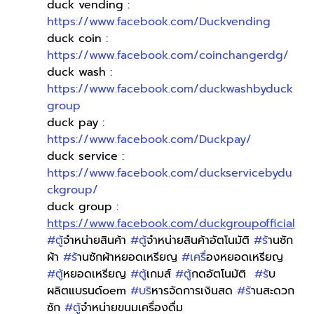
duck vending : 
https://www.facebook.com/Duckvending
duck coin : 
https://www.facebook.com/coinchangerdg/
duck wash : 
https://www.facebook.com/duckwashbyduck
group
duck pay : 
https://www.facebook.com/Duckpay/
duck service : 
https://www.facebook.com/duckservicebydu
ckgroup/
duck group : 
https://www.facebook.com/duckgroupofficial
#ต
ู้จำหน่ายสินค้า 
#ต
ู้จำหน่ายสินค้าอัตโนมัติ 
#ร
้านซัก
ผ้า 
#ร
้านซักผ้าหยอดเหรียญ 
#เคร
ื่องหยอดเหรียญ 
#ต
ู้หยอดเหรียญ 
#ต
ู้เกมส์ 
#ต
ู้กดอัตโนมัติ  
#ร
ับ
ผลิตแบรนด์oem 
#บร
ิหารจัดการเงินสด 
#ร
้านสะดวก
ซัก 
#ต
ู้จำหน่ายขนมเครื่องดื่ม 