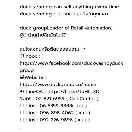
duck vending can sell anything every time.
duck vending สามารถขายทุกสิ่งได้ทุกเวลา
duck groupLeader of Retail automation.
ผู้นำด้านค้าปลีกอัตโนมัติ
สนใจลงทุนหรือติดต่อสอบถาม 📌
🛒Inbox : 
https://www.facebook.com/duckwashbyduck
group 
💻Website : 
https://www.duckgroup.co/home 
📲 LineOA : https://lin.ee/JqHLLZD 
📞โทร : 02-821-6959 ( Call Center )
🙋🏻‍♀️โทร : 06 5359 8888( มาย )
🙋🏻‍♀โทร : 096-898-4062 ( แวว )
🙋🏻‍♀️โทร : 092-226-9896 ( แนน )
.