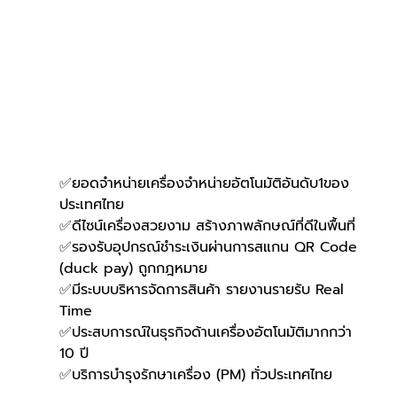
✅ยอดจำหน่ายเครื่องจำหน่ายอัตโนมัติอันดับ1ของ
ประเทศไทย
✅ดีไซน์เครื่องสวยงาม สร้างภาพลักษณ์ที่ดีในพื้นที่
✅รองรับอุปกรณ์ชำระเงินผ่านการสแกน QR Code 
(duck pay) ถูกกฎหมาย
✅มีระบบบริหารจัดการสินค้า รายงานรายรับ Real 
Time
✅ประสบการณ์ในธุรกิจด้านเครื่องอัตโนมัติมากกว่า 
10 ปี
✅บริการบำรุงรักษาเครื่อง (PM) ทั่วประเทศไทย