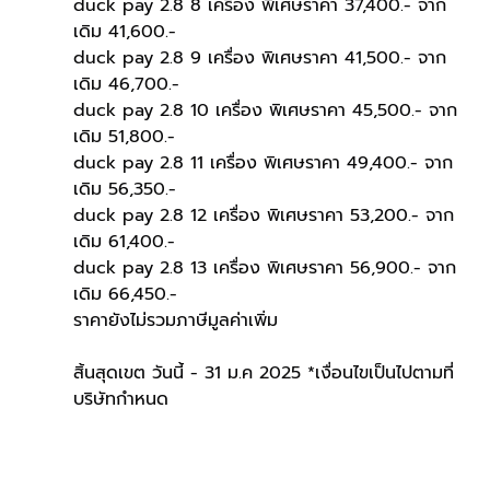
duck pay 2.8 8 เครื่อง พิเศษราคา 37,400.- จาก
เดิม 41,600.-
duck pay 2.8 9 เครื่อง พิเศษราคา 41,500.- จาก
เดิม 46,700.-
duck pay 2.8 10 เครื่อง พิเศษราคา 45,500.- จาก
เดิม 51,800.-
duck pay 2.8 11 เครื่อง พิเศษราคา 49,400.- จาก
เดิม 56,350.-
duck pay 2.8 12 เครื่อง พิเศษราคา 53,200.- จาก
เดิม 61,400.-
duck pay 2.8 13 เครื่อง พิเศษราคา 56,900.- จาก
เดิม 66,450.-
ราคายังไม่รวมภาษีมูลค่าเพิ่ม
สิ้นสุดเขต วันนี้ - 31 ม.ค 2025 *เงื่อนไขเป็นไปตามที่
บริษัทกำหนด