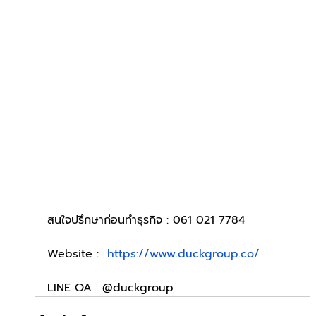
สนใจปรึกษาก่อนทำธุรกิจ : 061 021 7784
Website :  
https://www.duckgroup.co/
LINE OA : @duckgroup