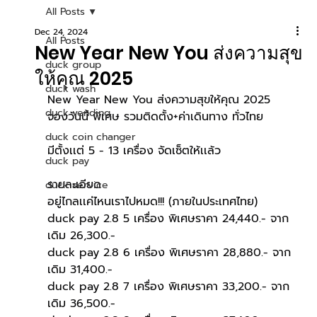
All Posts
Dec 24, 2024
All Posts
New Year New You ส่งความสุข
duck group
ให้คุณ 2025
duck wash
New Year New You ส่งความสุขให้คุณ 2025
duck vending
จองวันนี้ พิเศษ รวมติดตั้ง+ค่าเดินทาง ทั่วไทย
duck coin changer
มีตั้งเเต่ 5 - 13 เครื่อง จัดเซ็ตให้เเล้ว
duck pay
รายละเอียด
duck service
อยู่ไกลเเค่ไหนเราไปหมด!!! (ภายในประเทศไทย)
duck pay 2.8 5 เครื่อง พิเศษราคา 24,440.- จาก
เดิม 26,300.-
duck pay 2.8 6 เครื่อง พิเศษราคา 28,880.- จาก
เดิม 31,400.-
duck pay 2.8 7 เครื่อง พิเศษราคา 33,200.- จาก
เดิม 36,500.-