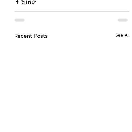
Recent Posts
See All